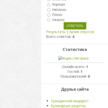
Хорошо
Неплохо
Плохо
Ужасно
Результаты
|
Архив опросов
Всего ответов:
4
Статистика
Онлайн всего:
1
Гостей:
1
Пользователей:
0
Друзья сайта
Гражданский инцидент
Кулинарные рецепты