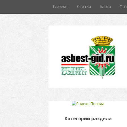
Главная
Статьи
Блоги
Фо
Категории раздела