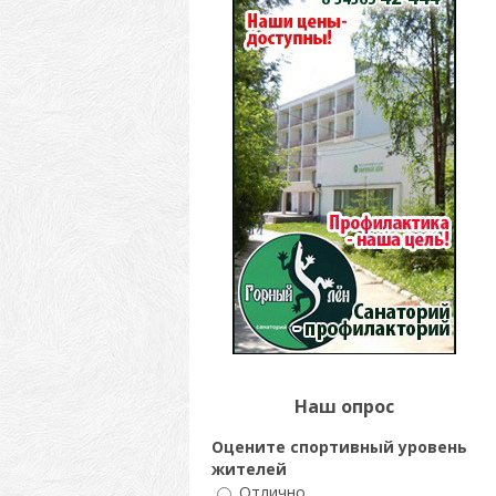
Наш опрос
Оцените спортивный уровень
жителей
Отлично