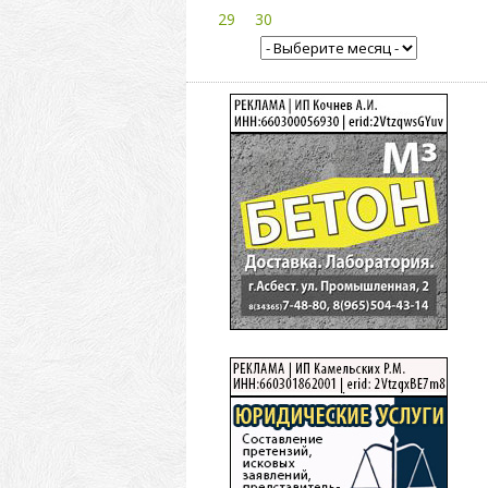
29
30