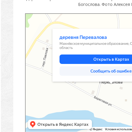
Богослова. Фото Алексея