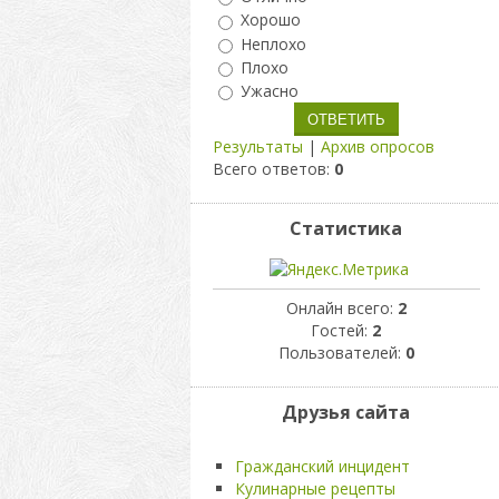
Хорошо
Неплохо
Плохо
Ужасно
Результаты
|
Архив опросов
Всего ответов:
0
Статистика
Онлайн всего:
2
Гостей:
2
Пользователей:
0
Друзья сайта
Гражданский инцидент
Кулинарные рецепты