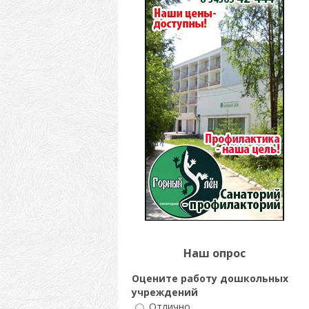
Наш опрос
Оцените работу дошкольных
учреждений
Отлично