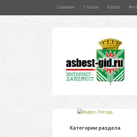
Главная
Статьи
Блоги
Фо
Категории раздела