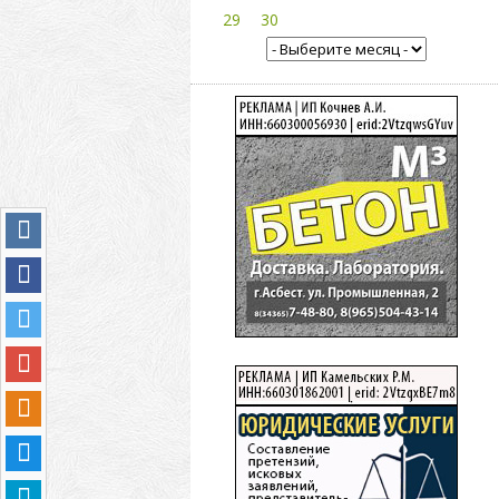
29
30