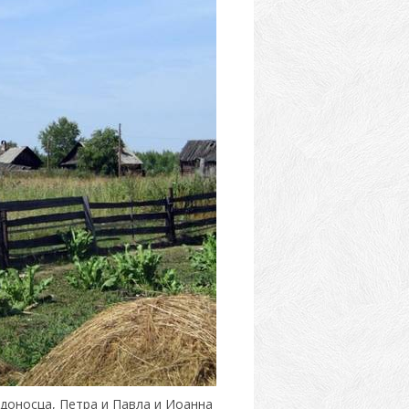
доносца, Петра и Павла и Иоанна