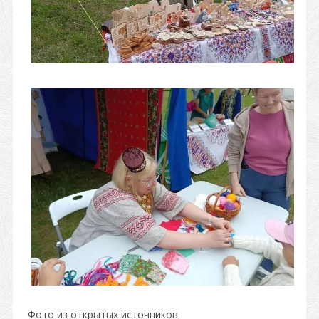
Фото из открытых источников