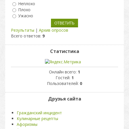
Неплохо
Плохо
Ужасно
Результаты
|
Архив опросов
Всего ответов:
9
Статистика
Онлайн всего:
1
Гостей:
1
Пользователей:
0
Друзья сайта
Гражданский инцидент
Кулинарные рецепты
Афоризмы