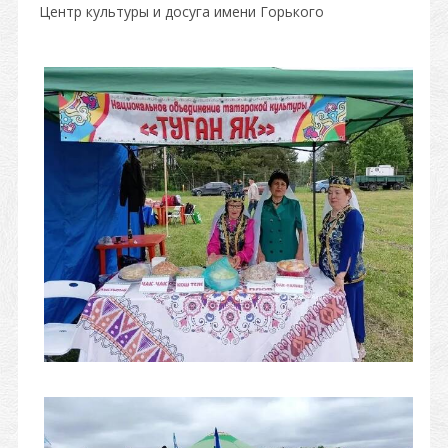
Центр культуры и досуга имени Горького