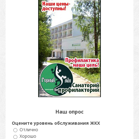
Наш опрос
Оцените уровень обслуживания ЖКХ
Отлично
Хорошо