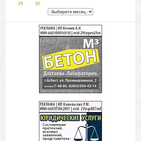
29
30