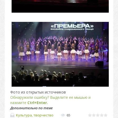
Фото из открытых источников
Обнаружили ошибку? Выделите ее мышью и
нажмите
Ctrl+Enter.
Дополнительно по теме
Культура, творчество
65