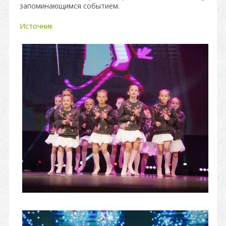
запоминающимся событием.
Источник