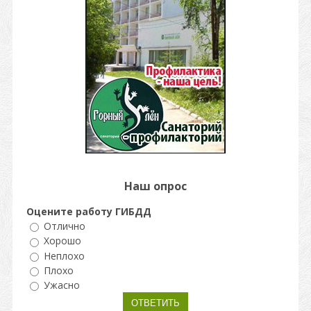
Наш опрос
Оцените работу ГИБДД
Отлично
Хорошо
Неплохо
Плохо
Ужасно