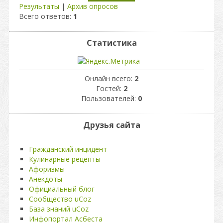
Результаты
|
Архив опросов
Всего ответов:
1
Статистика
Онлайн всего:
2
Гостей:
2
Пользователей:
0
Друзья сайта
Гражданский инцидент
Кулинарные рецепты
Афоризмы
Анекдоты
Официальный блог
Сообщество uCoz
База знаний uCoz
Инфопортал Асбеста