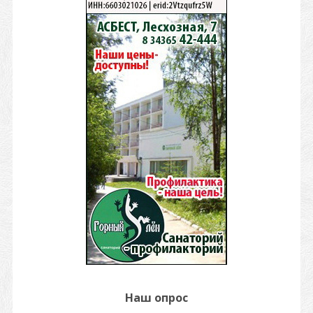
Наш опрос