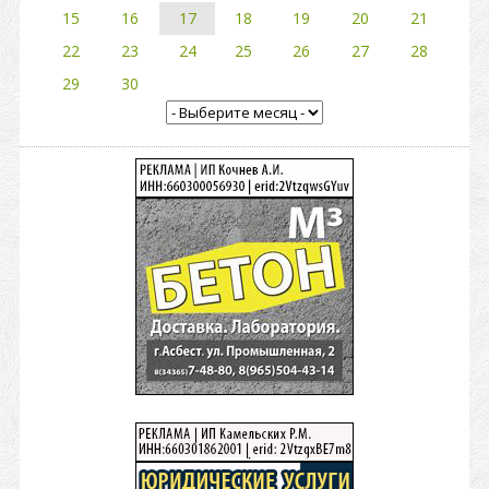
15
16
17
18
19
20
21
22
23
24
25
26
27
28
29
30