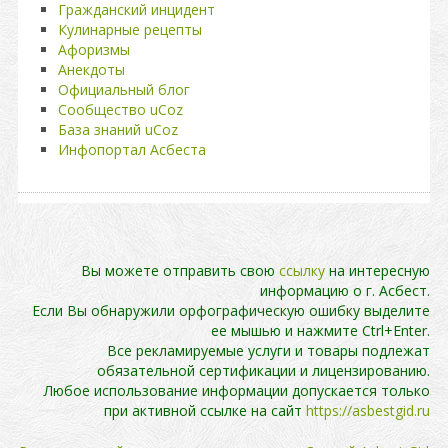
Гражданский инцидент
Кулинарные рецепты
Афоризмы
Анекдоты
Официальный блог
Сообщество uCoz
База знаний uCoz
Инфопортал Асбеста
Вы можете отправить свою
ссылку
на интересную
информацию о г. Асбест.
Если Вы обнаружили орфографическую ошибку выделите
ее мышью и нажмите Ctrl+Enter.
Все рекламируемые услуги и товары подлежат
обязательной сертификации и лицензированию.
Любое использование информации допускается только
при активной ссылке на сайт
https://asbestgid.ru