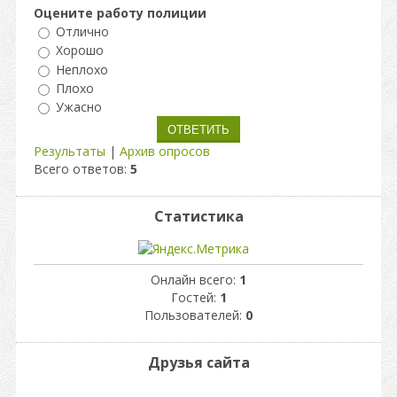
Оцените работу полиции
Отлично
Хорошо
Неплохо
Плохо
Ужасно
Результаты
|
Архив опросов
Всего ответов:
5
Статистика
Онлайн всего:
1
Гостей:
1
Пользователей:
0
Друзья сайта