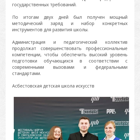
государственных требований.
По итогам двух дней был получен мощный
методический заряд и набор конкретных
инструментов для развития школы.
Администрация и педагогический коллектив
продолжат совершенствовать профессиональные
компетенции, чтобы обеспечить высокий уровень
подготовки обучающихся в соответствии с
современными вызовами и федеральными
стандартами.
Асбестовская детская школа искусств