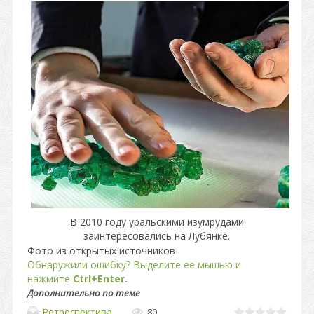
В 2010 году уральскими изумрудами
заинтересовались на Лубянке.
Фото из открытых источников
Обнаружили ошибку? Выделите ее мышью и
нажмите
Ctrl+Enter.
Дополнительно по теме
Ретроспектива
80