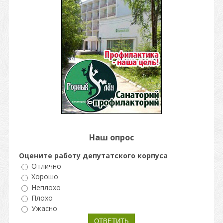
Наш опрос
Оцените работу депутатского корпуса
Отлично
Хорошо
Неплохо
Плохо
Ужасно