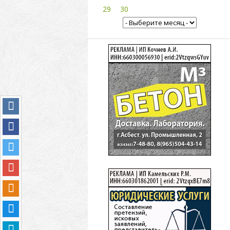
29
30