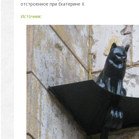
отстроенное при Екатерине II.
Источник: