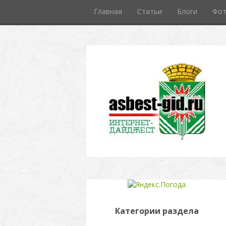
Главная
Статьи
Блоги
Фо
Категории раздела