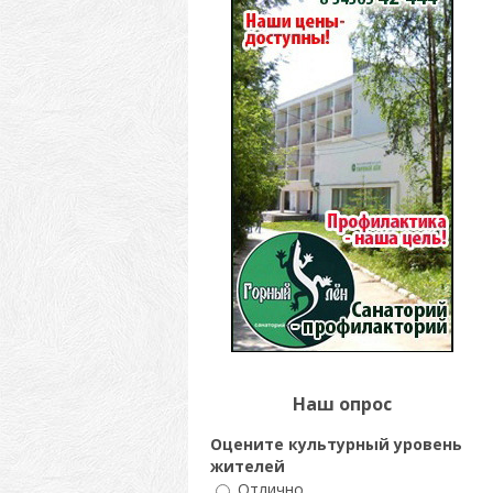
Наш опрос
Оцените культурный уровень
жителей
Отлично