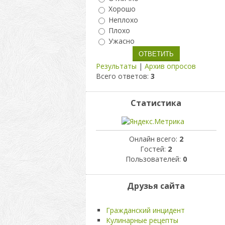
Хорошо
Неплохо
Плохо
Ужасно
Результаты
|
Архив опросов
Всего ответов:
3
Статистика
Онлайн всего:
2
Гостей:
2
Пользователей:
0
Друзья сайта
Гражданский инцидент
Кулинарные рецепты