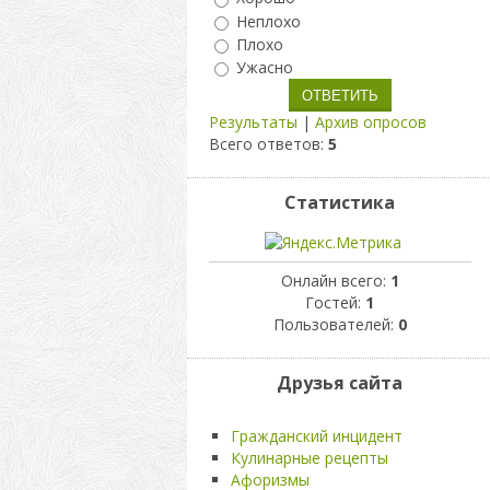
Неплохо
Плохо
Ужасно
Результаты
|
Архив опросов
Всего ответов:
5
Статистика
Онлайн всего:
1
Гостей:
1
Пользователей:
0
Друзья сайта
Гражданский инцидент
Кулинарные рецепты
Афоризмы