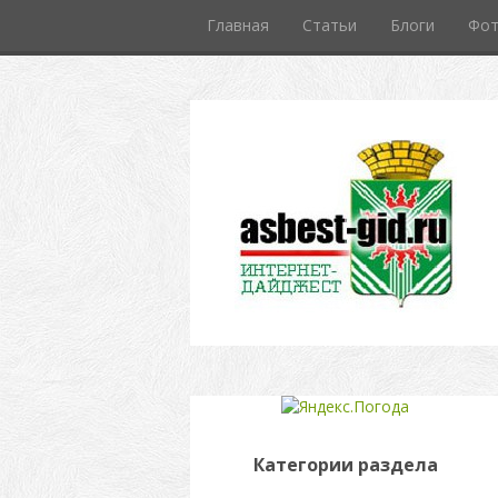
Главная
Статьи
Блоги
Фо
Категории раздела