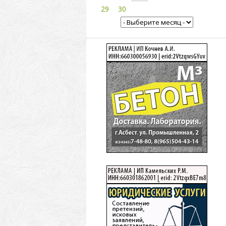
29
30