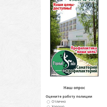
Наш опрос
Оцените работу полиции
Отлично
Хорошо