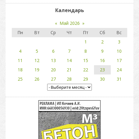
Календарь
«
Май 2026
»
Пн
Вт
Ср
Чт
Пт
Сб
Вс
1
2
3
4
5
6
7
8
9
10
11
12
13
14
15
16
17
18
19
20
21
22
23
24
25
26
27
28
29
30
31