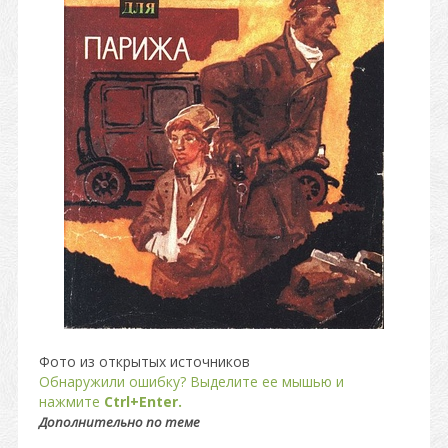
Фото из открытых источников
Обнаружили ошибку? Выделите ее мышью и
нажмите
Ctrl+Enter.
Дополнительно по теме