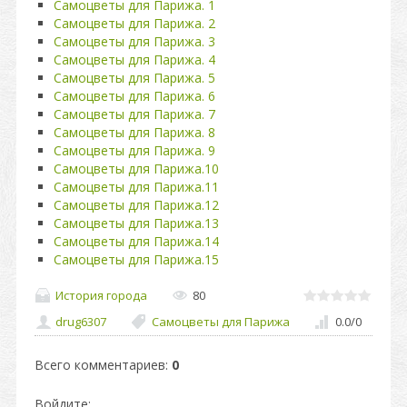
Самоцветы для Парижа. 1
Самоцветы для Парижа. 2
Самоцветы для Парижа. 3
Самоцветы для Парижа. 4
Самоцветы для Парижа. 5
Самоцветы для Парижа. 6
Самоцветы для Парижа. 7
Самоцветы для Парижа. 8
Самоцветы для Парижа. 9
Самоцветы для Парижа.10
Самоцветы для Парижа.11
Самоцветы для Парижа.12
Самоцветы для Парижа.13
Самоцветы для Парижа.14
Самоцветы для Парижа.15
История города
80
drug6307
Самоцветы для Парижа
0.0
/
0
Всего комментариев
:
0
Войдите: