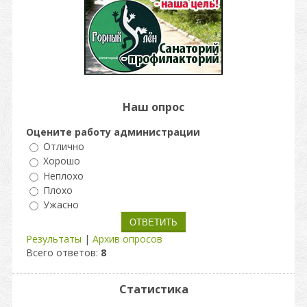
Наш опрос
Оцените работу администрации
Отлично
Хорошо
Неплохо
Плохо
Ужасно
Результаты
|
Архив опросов
Всего ответов:
8
Статистика