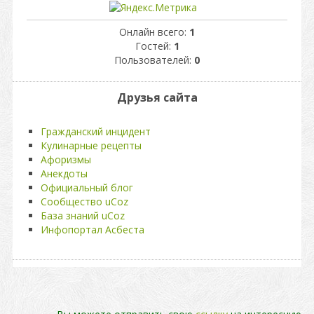
Онлайн всего:
1
Гостей:
1
Пользователей:
0
Друзья сайта
Гражданский инцидент
Кулинарные рецепты
Афоризмы
Анекдоты
Официальный блог
Сообщество uCoz
База знаний uCoz
Инфопортал Асбеста