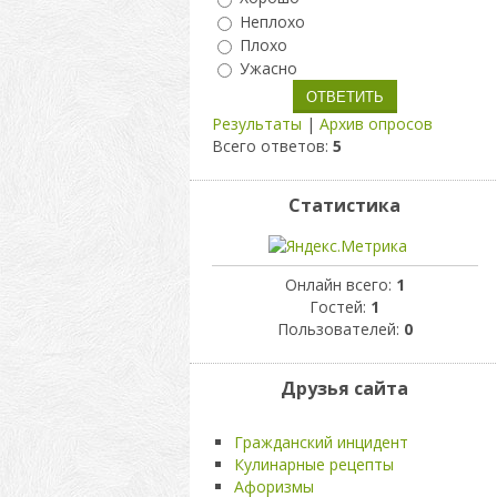
Неплохо
Плохо
Ужасно
Результаты
|
Архив опросов
Всего ответов:
5
Статистика
Онлайн всего:
1
Гостей:
1
Пользователей:
0
Друзья сайта
Гражданский инцидент
Кулинарные рецепты
Афоризмы