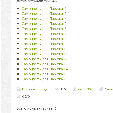
Дополнительно по теме
Самоцветы для Парижа. 1
Самоцветы для Парижа. 2
Самоцветы для Парижа. 4
Самоцветы для Парижа. 5
Самоцветы для Парижа. 6
Самоцветы для Парижа. 7
Самоцветы для Парижа. 8
Самоцветы для Парижа. 9
Самоцветы для Парижа.10
Самоцветы для Парижа.11
Самоцветы для Парижа.12
Самоцветы для Парижа.13
Самоцветы для Парижа.14
Самоцветы для Парижа.15
Самоцветы для Парижа.16
История города
116
drug6307
Само
0.0
/
0
Всего комментариев
:
0