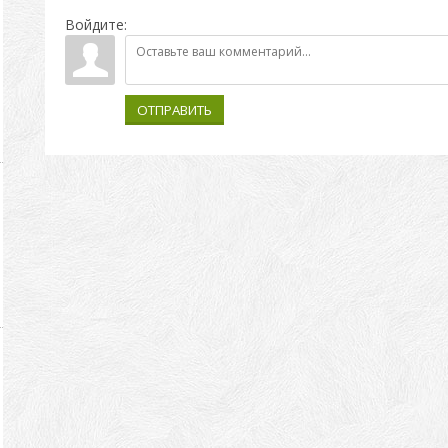
Войдите:
ОТПРАВИТЬ