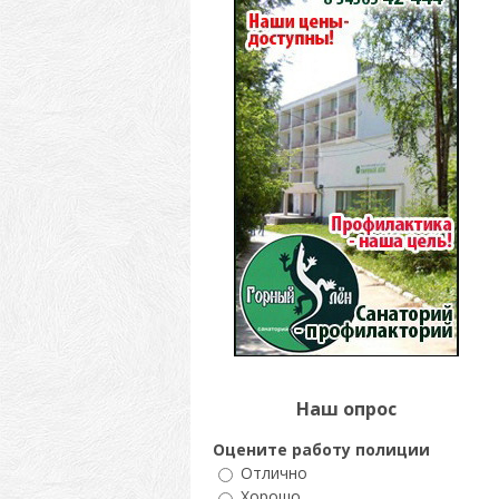
Наш опрос
Оцените работу полиции
Отлично
Хорошо