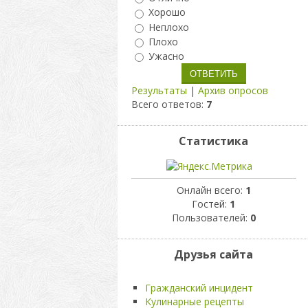
Хорошо
Неплохо
Плохо
Ужасно
Результаты
|
Архив опросов
Всего ответов:
7
Статистика
Онлайн всего:
1
Гостей:
1
Пользователей:
0
Друзья сайта
Гражданский инцидент
Кулинарные рецепты