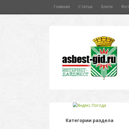
Главная
Статьи
Блоги
Фо
Категории раздела