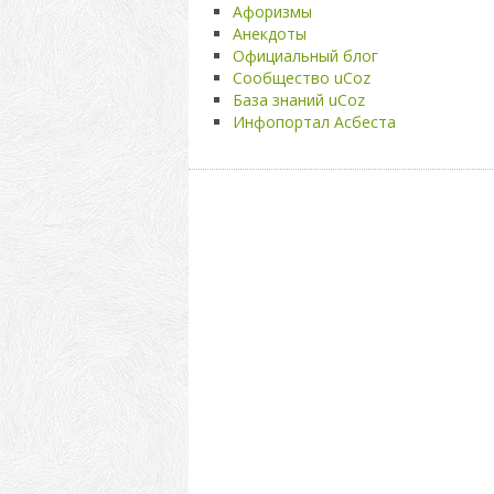
Афоризмы
Анекдоты
Официальный блог
Сообщество uCoz
База знаний uCoz
Инфопортал Асбеста