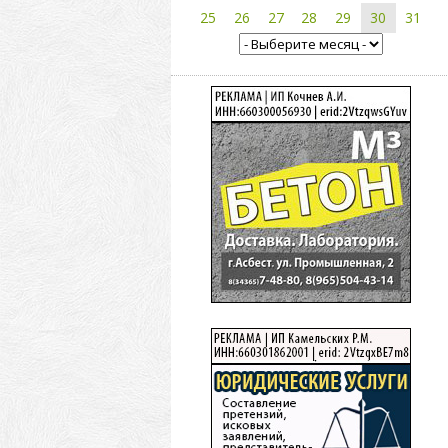
25
26
27
28
29
30
31