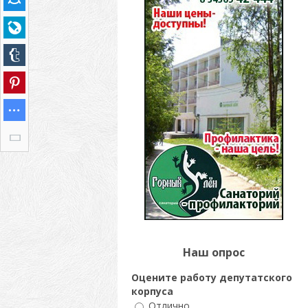
Наш опрос
Оцените работу депутатского
корпуса
Отлично