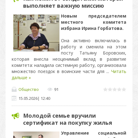
выполняет важную миссию
Новым председателем
местного комитета
избрана Ирина Горбатова.
Она активно включилась в
работу и сменила на этом
посту Татьяну Боровских,
которая внесла неоценимый вклад в развитие
комитета: наладила системную работу, организовала
множество поездок в воинские части для
...
Читать
дальше »
Общество
91
15.05.2026
|
12:40
Молодой семье вручили
сертификат на покупку жилья
Управление социальной