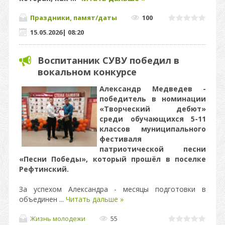
Праздники, памят/даты
100
15.05.2026
|
08:20
Воспитанник СУВУ победил в
вокальном конкурсе
Александр Медведев -
победитель в номинации
«Творческий дебют»
среди обучающихся 5-11
классов муниципального
фестиваля
патриотической песни
«Песни Победы», который прошёл в поселке
Рефтинский.
За успехом Александра - месяцы подготовки в
объединен
...
Читать дальше »
Жизнь молодежи
55