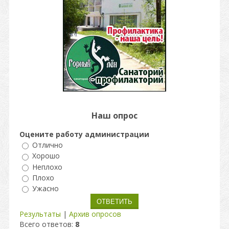
Наш опрос
Оцените работу администрации
Отлично
Хорошо
Неплохо
Плохо
Ужасно
Результаты
|
Архив опросов
Всего ответов:
8