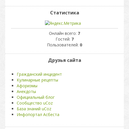
Статистика
Онлайн всего:
7
Гостей:
7
Пользователей:
0
Друзья сайта
Гражданский инцидент
Кулинарные рецепты
Афоризмы
Анекдоты
Официальный блог
Сообщество uCoz
База знаний uCoz
Инфопортал Асбеста