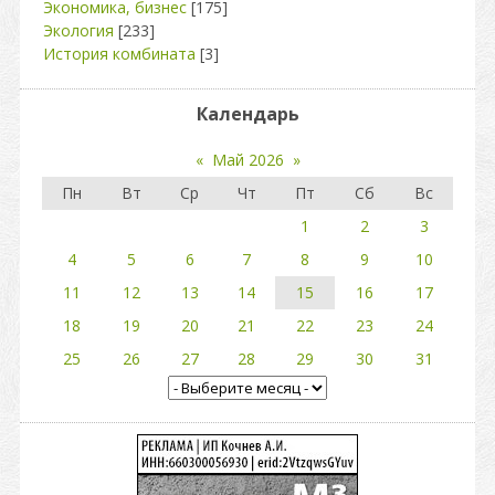
Экономика, бизнес
[175]
Экология
[233]
История комбината
[3]
Календарь
«
Май 2026
»
Пн
Вт
Ср
Чт
Пт
Сб
Вс
1
2
3
4
5
6
7
8
9
10
11
12
13
14
15
16
17
18
19
20
21
22
23
24
25
26
27
28
29
30
31