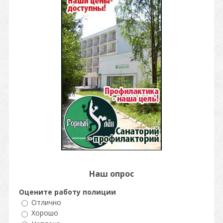
Наш опрос
Оцените работу полиции
Отлично
Хорошо