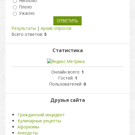
Неплохо
Плохо
Ужасно
Результаты
|
Архив опросов
Всего ответов:
5
Статистика
Онлайн всего:
1
Гостей:
1
Пользователей:
0
Друзья сайта
Гражданский инцидент
Кулинарные рецепты
Афоризмы
Анекдоты