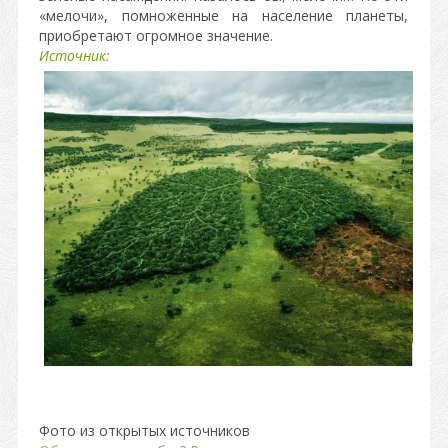
«мелочи», помноженные на население планеты,
приобретают огромное значение.
Источник:
Фото из открытых источников