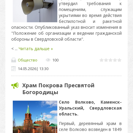
утвердил требования к
помещениям, служащим
укрытиями во время действия
беспилотной и ракетной
опасности. Опубликованный указ вносит изменения в
"Положение об организации и ведении гражданской
обороны в Свердловской области".
<
...
Читать дальше »
Общество
100
14.05.2026
|
13:30
Храм Покрова Пресвятой
Богородицы
Село Волково, Каменск-
Уральский, Свердловская
область.
Первый, деревянный храм в
селе Волково возведен в 1849