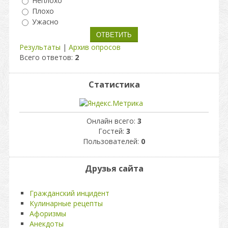
Неплохо
Плохо
Ужасно
Результаты
|
Архив опросов
Всего ответов:
2
Статистика
Онлайн всего:
3
Гостей:
3
Пользователей:
0
Друзья сайта
Гражданский инцидент
Кулинарные рецепты
Афоризмы
Анекдоты