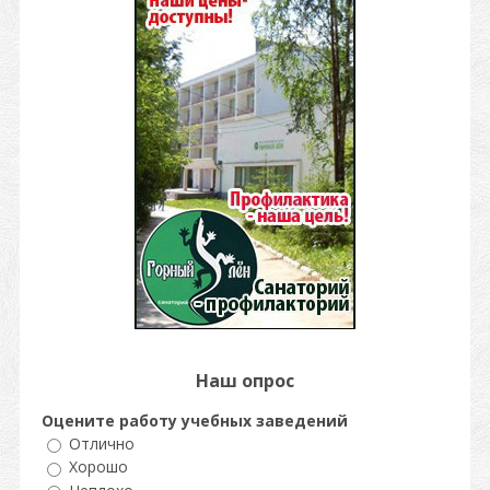
Наш опрос
Оцените работу учебных заведений
Отлично
Хорошо