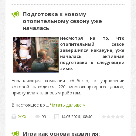
Подготовка к новому
отопительному сезону уже
началась
Несмотря на то, что
отопительный сезон
завершился накануне, уже
началась активная
подготовка к следующей
зиме.
Управляющая компания «Асбест», в управлении
которой находится 220 многоквартирных домов,
приступила к плановым работам.
В настоящее вр
...
Читать дальше »
ЖКХ
99
14.05.2026
|
08:40
Игра как основа развития: