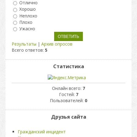
Отлично
Хорошо
Неплохо
Плохо
Ужасно
Результаты
|
Архив опросов
Всего ответов:
5
Статистика
Онлайн всего:
7
Гостей:
7
Пользователей:
0
Друзья сайта
Гражданский инцидент