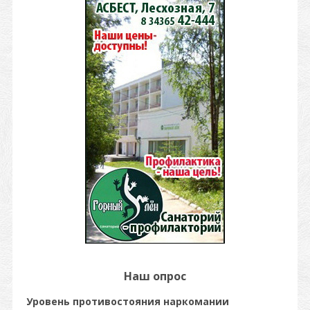
Наш опрос
Уровень противостояния наркомании