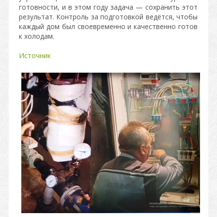
готовности, и в этом году задача — сохранить этот
результат. Контроль за подготовкой ведётся, чтобы
каждый дом был своевременно и качественно готов
к холодам.
Источник