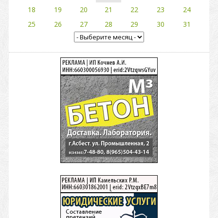
18
19
20
21
22
23
24
25
26
27
28
29
30
31