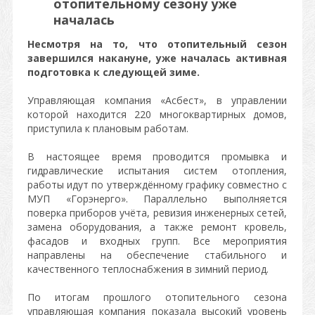
отопительному сезону уже
началась
Несмотря на то, что отопительный сезон
завершился накануне, уже началась активная
подготовка к следующей зиме.
Управляющая компания «Асбест», в управлении
которой находится 220 многоквартирных домов,
приступила к плановым работам.
В настоящее время проводится промывка и
гидравлические испытания систем отопления,
работы идут по утверждённому графику совместно с
МУП «Горэнерго». Параллельно выполняется
поверка приборов учёта, ревизия инженерных сетей,
замена оборудования, а также ремонт кровель,
фасадов и входных групп. Все мероприятия
направлены на обеспечение стабильного и
качественного теплоснабжения в зимний период.
По итогам прошлого отопительного сезона
управляющая компания показала высокий уровень