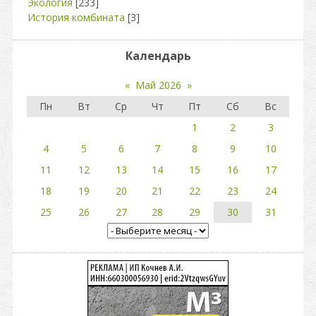
Экология
[233]
История комбината
[3]
Календарь
«
Май 2026
»
Пн
Вт
Ср
Чт
Пт
Сб
Вс
1
2
3
4
5
6
7
8
9
10
11
12
13
14
15
16
17
18
19
20
21
22
23
24
25
26
27
28
29
30
31