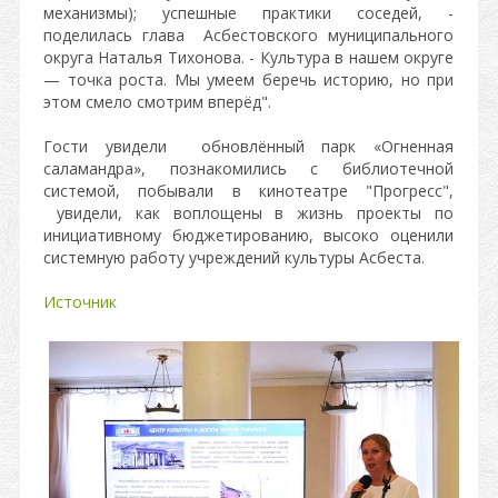
механизмы); успешные практики соседей, -
поделилась глава Асбестовского муниципального
округа Наталья Тихонова. - Культура в нашем округе
— точка роста. Мы умеем беречь историю, но при
этом смело смотрим вперёд".
Гости увидели обновлённый парк «Огненная
саламандра», познакомились с библиотечной
системой, побывали в кинотеатре "Прогресс",
увидели, как воплощены в жизнь проекты по
инициативному бюджетированию, высоко оценили
системную работу учреждений культуры Асбеста.
Источник