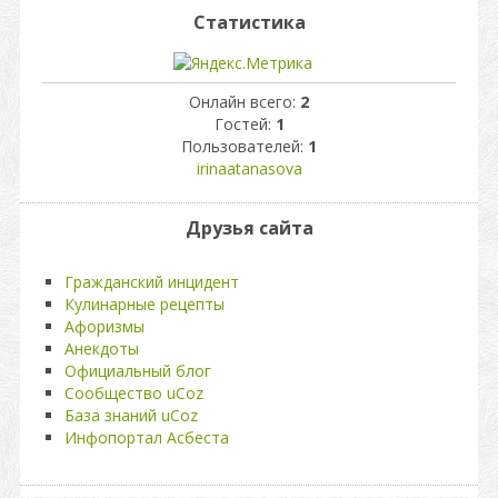
Статистика
Онлайн всего:
2
Гостей:
1
Пользователей:
1
irinaatanasova
Друзья сайта
Гражданский инцидент
Кулинарные рецепты
Афоризмы
Анекдоты
Официальный блог
Сообщество uCoz
База знаний uCoz
Инфопортал Асбеста