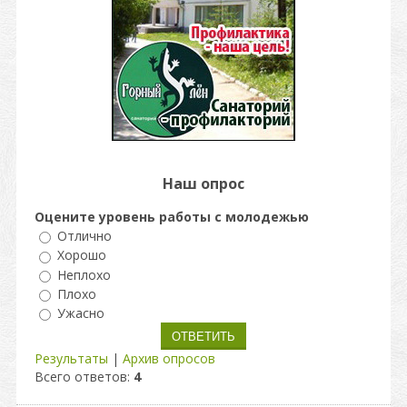
Наш опрос
Оцените уровень работы с молодежью
Отлично
Хорошо
Неплохо
Плохо
Ужасно
Результаты
|
Архив опросов
Всего ответов:
4