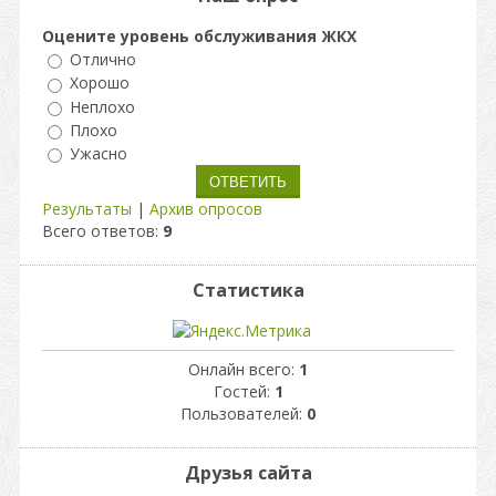
Оцените уровень обслуживания ЖКХ
Отлично
Хорошо
Неплохо
Плохо
Ужасно
Результаты
|
Архив опросов
Всего ответов:
9
Статистика
Онлайн всего:
1
Гостей:
1
Пользователей:
0
Друзья сайта