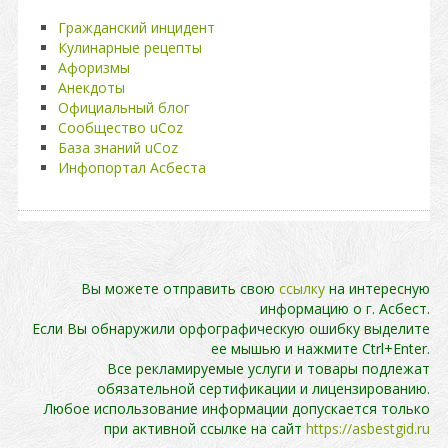
Гражданский инцидент
Кулинарные рецепты
Афоризмы
Анекдоты
Официальный блог
Сообщество uCoz
База знаний uCoz
Инфопортал Асбеста
Вы можете отправить свою
ссылку
на интересную
информацию о г. Асбест.
Если Вы обнаружили орфографическую ошибку выделите
ее мышью и нажмите Ctrl+Enter.
Все рекламируемые услуги и товары подлежат
обязательной сертификации и лицензированию.
Любое использование информации допускается только
при активной ссылке на сайт
https://asbestgid.ru