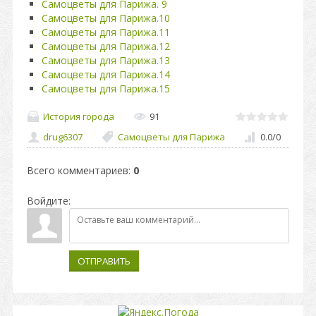
Самоцветы для Парижа. 9
Самоцветы для Парижа.10
Самоцветы для Парижа.11
Самоцветы для Парижа.12
Самоцветы для Парижа.13
Самоцветы для Парижа.14
Самоцветы для Парижа.15
История города
91
drug6307
Самоцветы для Парижа
0.0
/
0
Всего комментариев
:
0
Войдите:
ОТПРАВИТЬ