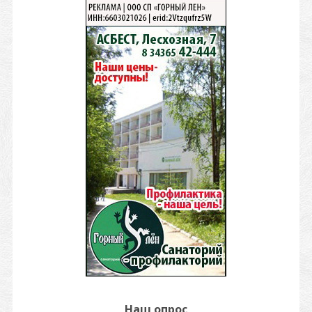
Наш опрос