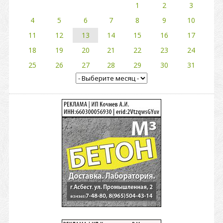
1
2
3
4
5
6
7
8
9
10
11
12
13
14
15
16
17
18
19
20
21
22
23
24
25
26
27
28
29
30
31