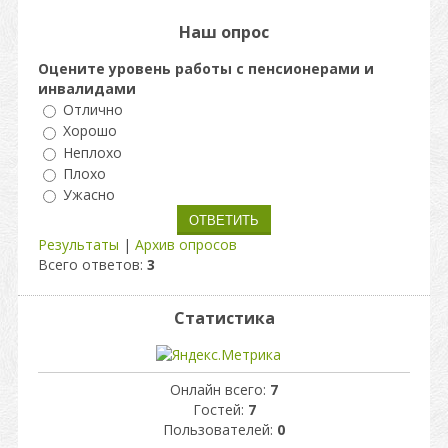
Наш опрос
Оцените уровень работы с пенсионерами и
инвалидами
Отлично
Хорошо
Неплохо
Плохо
Ужасно
Результаты
|
Архив опросов
Всего ответов:
3
Статистика
Онлайн всего:
7
Гостей:
7
Пользователей:
0