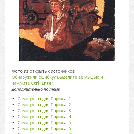
Фото из открытых источников
Обнаружили ошибку? Выделите ее мышью и
нажмите
Ctrl+Enter.
Дополнительно по теме
Самоцветы для Парижа. 1
Самоцветы для Парижа. 2
Самоцветы для Парижа. 3
Самоцветы для Парижа. 4
Самоцветы для Парижа. 5
Самоцветы для Парижа. 6