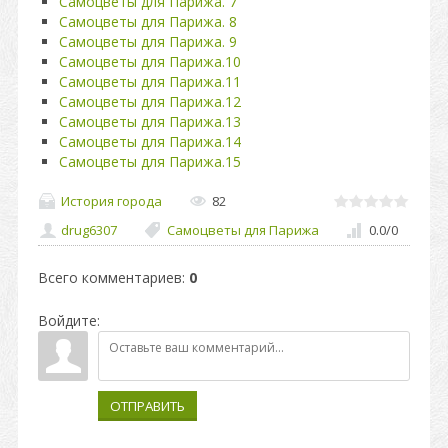
Самоцветы для Парижа. 7
Самоцветы для Парижа. 8
Самоцветы для Парижа. 9
Самоцветы для Парижа.10
Самоцветы для Парижа.11
Самоцветы для Парижа.12
Самоцветы для Парижа.13
Самоцветы для Парижа.14
Самоцветы для Парижа.15
История города
82
drug6307
Самоцветы для Парижа
0.0
/
0
Всего комментариев
:
0
Войдите:
ОТПРАВИТЬ