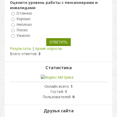
Оцените уровень работы с пенсионерами и
инвалидами
Отлично
Хорошо
Неплохо
Плохо
Ужасно
Результаты
|
Архив опросов
Всего ответов:
3
Статистика
Онлайн всего:
1
Гостей:
1
Пользователей:
0
Друзья сайта