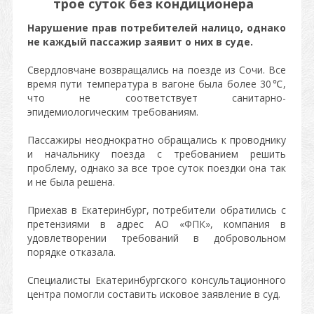
трое суток без кондиционера
Нарушение прав потребителей налицо, однако
не каждый пассажир заявит о них в суде.
Свердловчане возвращались на поезде из Сочи. Все
время пути температура в вагоне была более 30℃,
что не соответствует санитарно-
эпидемиологическим требованиям.
Пассажиры неоднократно обращались к проводнику
и начальнику поезда с требованием решить
проблему, однако за все трое суток поездки она так
и не была решена.
Приехав в Екатеринбург, потребители обратились с
претензиями в адрес АО «ФПК», компания в
удовлетворении требований в добровольном
порядке отказала.
Специалисты Екатеринбургского консультационного
центра помогли составить исковое заявление в суд.