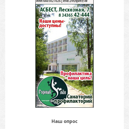
Наш опрос