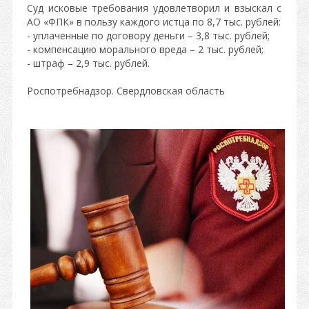
Суд исковые требования удовлетворил и взыскал с
АО «ФПК» в пользу каждого истца по 8,7 тыс. рублей:
- уплаченные по договору деньги – 3,8 тыс. рублей;
- компенсацию морального вреда – 2 тыс. рублей;
- штраф – 2,9 тыс. рублей.
Роспотребнадзор. Свердловская область