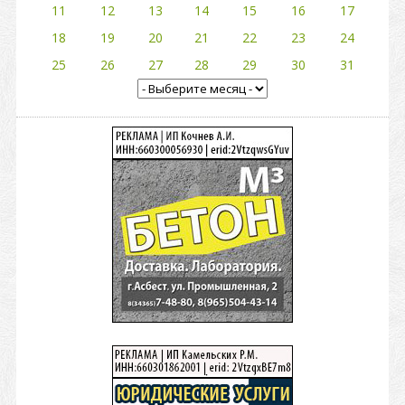
11
12
13
14
15
16
17
18
19
20
21
22
23
24
25
26
27
28
29
30
31