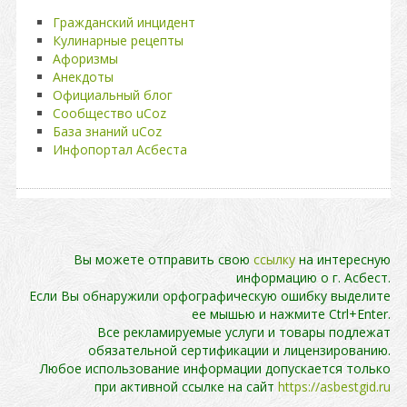
Гражданский инцидент
Кулинарные рецепты
Афоризмы
Анекдоты
Официальный блог
Сообщество uCoz
База знаний uCoz
Инфопортал Асбеста
Вы можете отправить свою
ссылку
на интересную
информацию о г. Асбест.
Если Вы обнаружили орфографическую ошибку выделите
ее мышью и нажмите Ctrl+Enter.
Все рекламируемые услуги и товары подлежат
обязательной сертификации и лицензированию.
Любое использование информации допускается только
при активной ссылке на сайт
https://asbestgid.ru