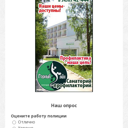
Наш опрос
Оцените работу полиции
Отлично