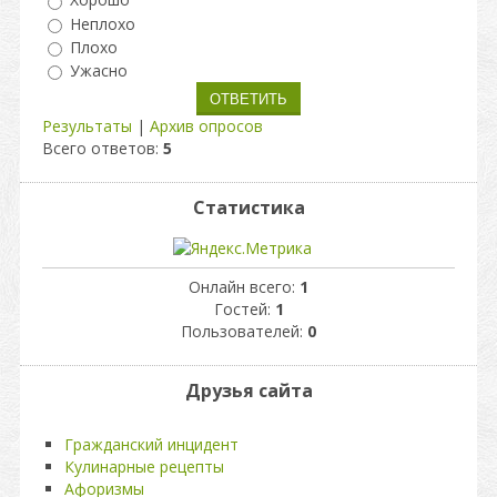
Хорошо
Неплохо
Плохо
Ужасно
Результаты
|
Архив опросов
Всего ответов:
5
Статистика
Онлайн всего:
1
Гостей:
1
Пользователей:
0
Друзья сайта
Гражданский инцидент
Кулинарные рецепты
Афоризмы