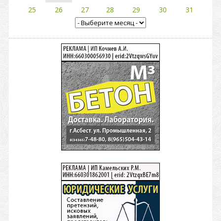
25
26
27
28
29
30
31