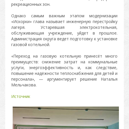
рекреационных зон.
Однако самым важным этапом модернизации
«Искорки» глава называет инженерную перестройку
лагеря. Устаревшая электрокотельная,
обслуживающая учреждение, уйдет в прошлое.
Администрация округа ведет подготовку к установке
газовой котельной.
«Переход на газовую котельную принесёт много
преимуществ: снижение затрат на коммунальные
услуги, энергоэффективность и, как следствие,
повышение надёжности теплоснабжения для детей и
персонала», — аргументирует решение Наталья
Мельчакова.
Источник