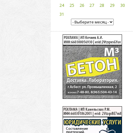
24
25
26
27
28
29
30
31