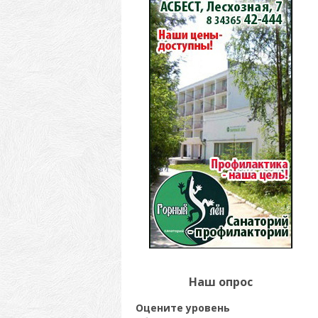
Наш опрос
Оцените уровень