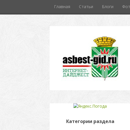
Главная
Статьи
Блоги
Фо
Категории раздела