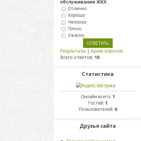
обслуживания ЖКХ
Отлично
Хорошо
Неплохо
Плохо
Ужасно
Результаты
|
Архив опросов
Всего ответов:
10
Статистика
Онлайн всего:
1
Гостей:
1
Пользователей:
0
Друзья сайта