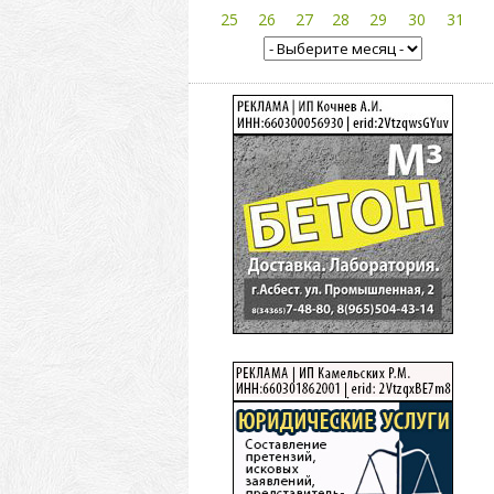
25
26
27
28
29
30
31