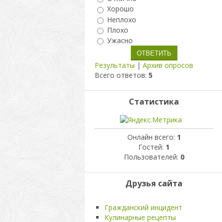
Хорошо
Неплохо
Плохо
Ужасно
Результаты
|
Архив опросов
Всего ответов:
5
Статистика
Онлайн всего:
1
Гостей:
1
Пользователей:
0
Друзья сайта
Гражданский инцидент
Кулинарные рецепты