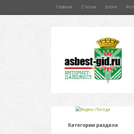
Главная
Статьи
Блоги
Фо
Категории раздела