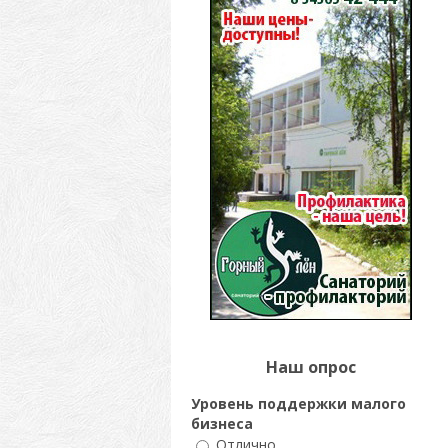
Наш опрос
Уровень поддержки малого
бизнеса
Отлично