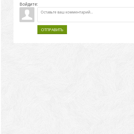
Войдите:
ОТПРАВИТЬ