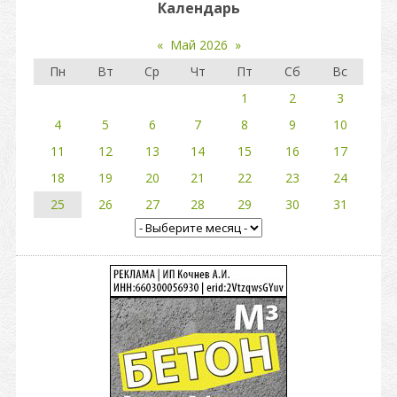
Календарь
«
Май 2026
»
Пн
Вт
Ср
Чт
Пт
Сб
Вс
1
2
3
4
5
6
7
8
9
10
11
12
13
14
15
16
17
18
19
20
21
22
23
24
25
26
27
28
29
30
31