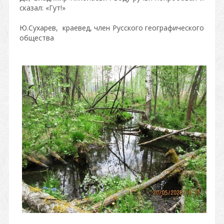
сказал: «Гут!»
Ю.Сухарев, краевед, член Русского географического
общества