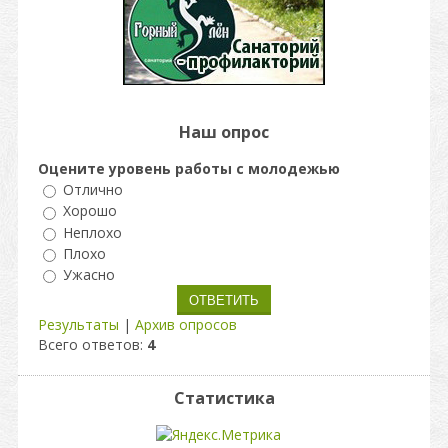
Наш опрос
Оцените уровень работы с молодежью
Отлично
Хорошо
Неплохо
Плохо
Ужасно
Результаты
|
Архив опросов
Всего ответов:
4
Статистика