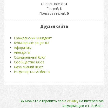
Онлайн всего:
3
Гостей:
3
Пользователей:
0
Друзья сайта
Гражданский инцидент
Кулинарные рецепты
Афоризмы
Анекдоты
Официальный блог
Сообщество uCoz
База знаний uCoz
Инфопортал Асбеста
Вы можете отправить свою
ссылку
на интересную
информацию о г. Асбест.