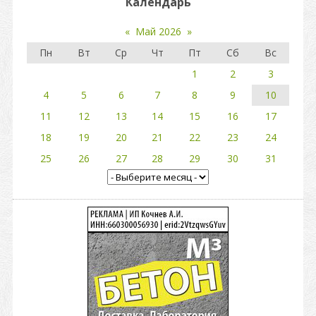
Календарь
«
Май 2026
»
Пн
Вт
Ср
Чт
Пт
Сб
Вс
1
2
3
4
5
6
7
8
9
10
11
12
13
14
15
16
17
18
19
20
21
22
23
24
25
26
27
28
29
30
31