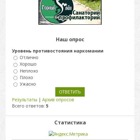
Наш опрос
Уровень противостояния наркомании
Отлично
Хорошо
Неплохо
Плохо
Ужасно
Результаты
|
Архив опросов
Всего ответов:
5
Статистика