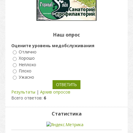
Наш опрос
Оцените уровень медобслуживания
Отлично
Хорошо
Неплохо
Плохо
Ужасно
Результаты
|
Архив опросов
Всего ответов:
6
Статистика