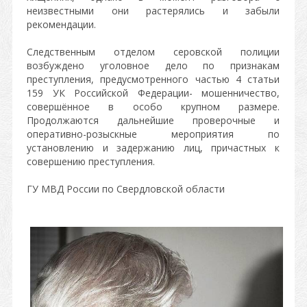
неизвестными они растерялись и забыли
рекомендации.
Следственным отделом серовской полиции
возбуждено уголовное дело по признакам
преступления, предусмотренного частью 4 статьи
159 УК Российской Федерации- мошенничество,
совершённое в особо крупном размере.
Продолжаются дальнейшие проверочные и
оперативно-розыскные мероприятия по
установлению и задержанию лиц, причастных к
совершению преступления.
ГУ МВД России по Свердловской области