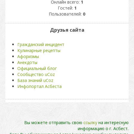
Онлайн всего:
1
Гостей:
1
Пользователей:
0
Друзья сайта
Гражданский инцидент
Кулинарные рецепты
Афоризмы
Анекдоты
Официальный блог
Сообщество uCoz
База знаний uCoz
Инфопортал Асбеста
Вы можете отправить свою
ссылку
на интересную
информацию о г. Асбест.