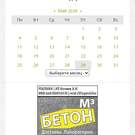
«
Май 2026
»
Пн
Вт
Ср
Чт
Пт
Сб
Вс
1
2
3
4
5
6
7
8
9
10
11
12
13
14
15
16
17
18
19
20
21
22
23
24
25
26
27
28
29
30
31