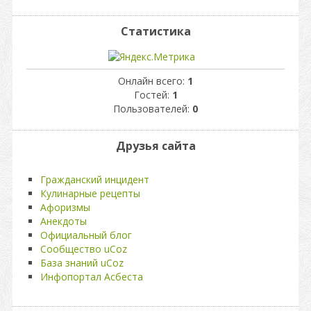
Статистика
Онлайн всего:
1
Гостей:
1
Пользователей:
0
Друзья сайта
Гражданский инцидент
Кулинарные рецепты
Афоризмы
Анекдоты
Официальный блог
Сообщество uCoz
База знаний uCoz
Инфопортал Асбеста