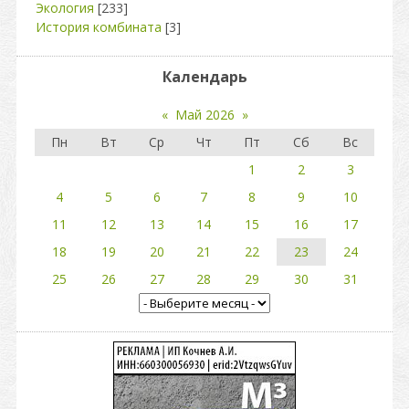
Экология
[233]
История комбината
[3]
Календарь
«
Май 2026
»
Пн
Вт
Ср
Чт
Пт
Сб
Вс
1
2
3
4
5
6
7
8
9
10
11
12
13
14
15
16
17
18
19
20
21
22
23
24
25
26
27
28
29
30
31