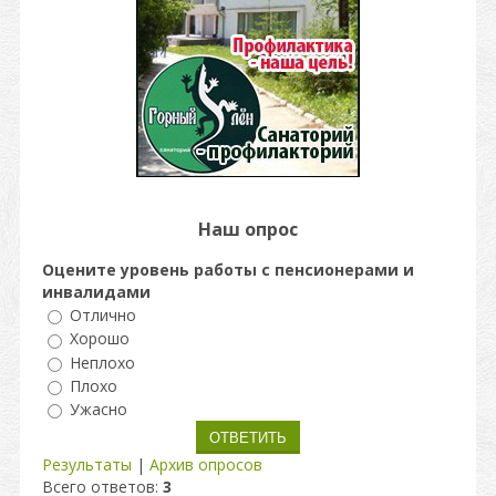
Наш опрос
Оцените уровень работы с пенсионерами и
инвалидами
Отлично
Хорошо
Неплохо
Плохо
Ужасно
Результаты
|
Архив опросов
Всего ответов:
3