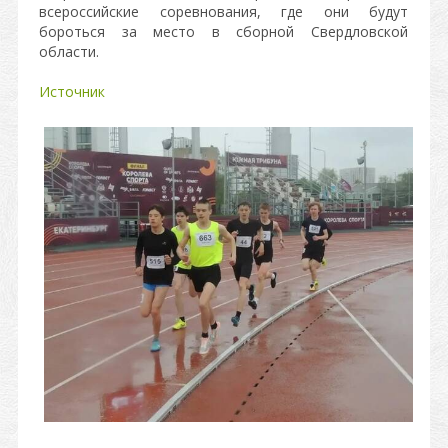
всероссийские соревнования, где они будут
бороться за место в сборной Свердловской
области.
Источник