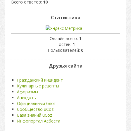
Всего ответов:
10
Статистика
Онлайн всего:
1
Гостей:
1
Пользователей:
0
Друзья сайта
Гражданский инцидент
Кулинарные рецепты
Афоризмы
Анекдоты
Официальный блог
Сообщество uCoz
База знаний uCoz
Инфопортал Асбеста