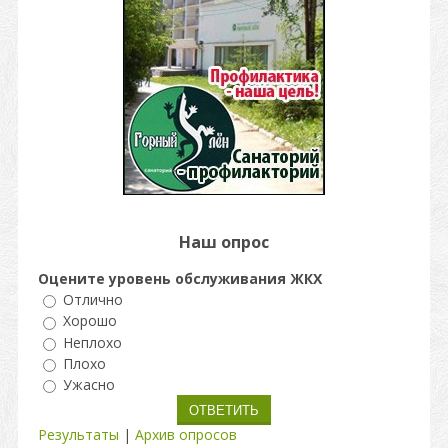
Наш опрос
Оцените уровень обслуживания ЖКХ
Отлично
Хорошо
Неплохо
Плохо
Ужасно
Результаты
|
Архив опросов