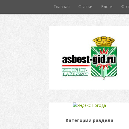
Главная
Статьи
Блоги
Фо
Категории раздела