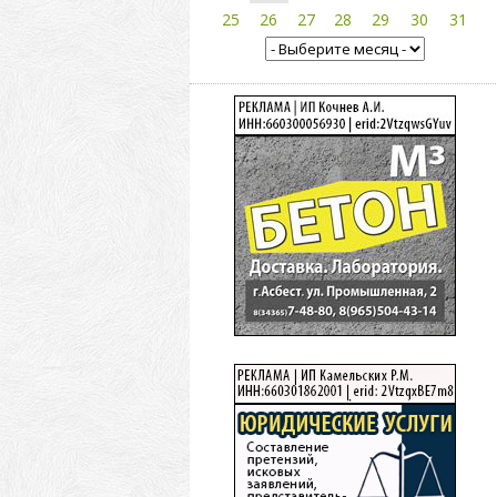
25
26
27
28
29
30
31