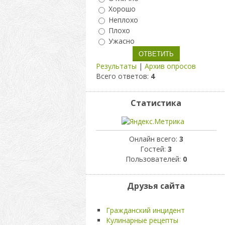
Хорошо
Неплохо
Плохо
Ужасно
Результаты
|
Архив опросов
Всего ответов:
4
Статистика
Онлайн всего:
3
Гостей:
3
Пользователей:
0
Друзья сайта
Гражданский инцидент
Кулинарные рецепты