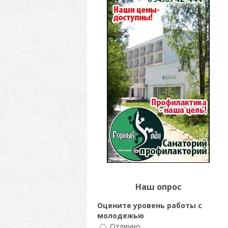
Наш опрос
Оцените уровень работы с
молодежью
Отлично