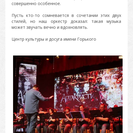
совершенно особенное.
Пусть кто-то сомневается в сочетании этих двух
стилей, но наш оркестр доказал: такая музыка
может звучать вечно и вдохновлять.
Центр культуры и досуга имени Горького