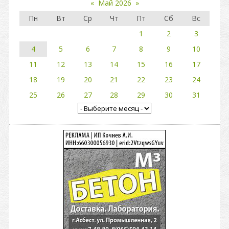
«
Май 2026
»
Пн
Вт
Ср
Чт
Пт
Сб
Вс
1
2
3
4
5
6
7
8
9
10
11
12
13
14
15
16
17
18
19
20
21
22
23
24
25
26
27
28
29
30
31