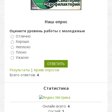
Наш опрос
Оцените уровень работы с молодежью
Отлично
Хорошо
Неплохо
Плохо
Ужасно
Результаты
|
Архив опросов
Всего ответов:
4
Статистика
Онлайн всего:
4
Гостей:
1