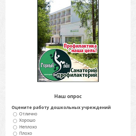
Наш опрос
Оцените работу дошкольных учреждений
Отлично
Хорошо
Неплохо
Плохо