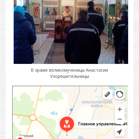
В храме великомученицы Анастасии
Узорешительницы