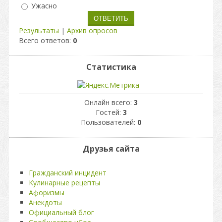
Ужасно
Результаты
|
Архив опросов
Всего ответов:
0
Статистика
Онлайн всего:
3
Гостей:
3
Пользователей:
0
Друзья сайта
Гражданский инцидент
Кулинарные рецепты
Афоризмы
Анекдоты
Официальный блог