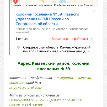
Адрес: Каменский район, Колония
поселения № 59
Материал представила
турфирма «Малыш и
Карлсон»
город Реж
https://svyatural.com/
Фото из открытых источников
Обнаружили ошибку? Выделите ее мышью и
нажмите
Ctrl+Enter.