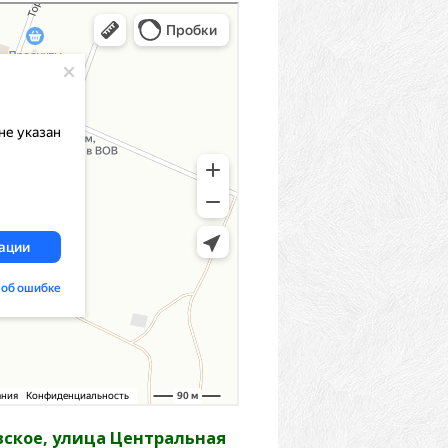
вское, улица Центральная