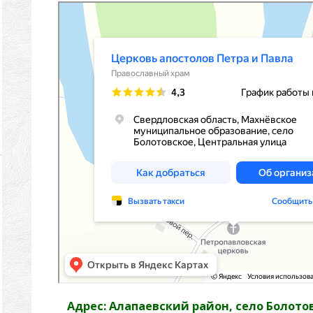
Адрес: Алапаевский район, село Болото