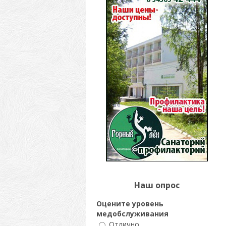
Наш опрос
Оцените уровень
медобслуживания
Отлично