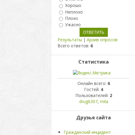
Хорошо
Неплохо
Плохо
Ужасно
Результаты
|
Архив опросов
Всего ответов:
6
Статистика
Онлайн всего:
6
Гостей:
4
Пользователей:
2
drug6307
,
mila
Друзья сайта
Гражданский инцидент