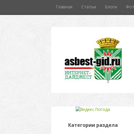
Главная
Статьи
Блоги
Фо
Категории раздела