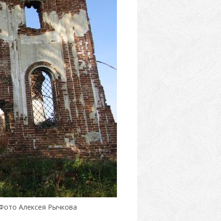
 Фото Алексея Рычкова