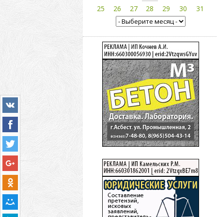
25
26
27
28
29
30
31