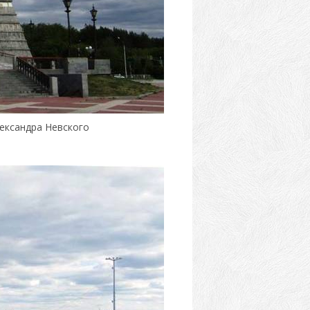
лександра Невского