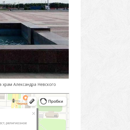
а храм Александра Невского