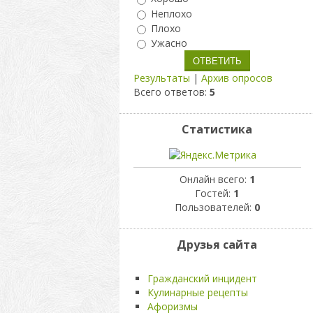
Неплохо
Плохо
Ужасно
Результаты
|
Архив опросов
Всего ответов:
5
Статистика
Онлайн всего:
1
Гостей:
1
Пользователей:
0
Друзья сайта
Гражданский инцидент
Кулинарные рецепты
Афоризмы