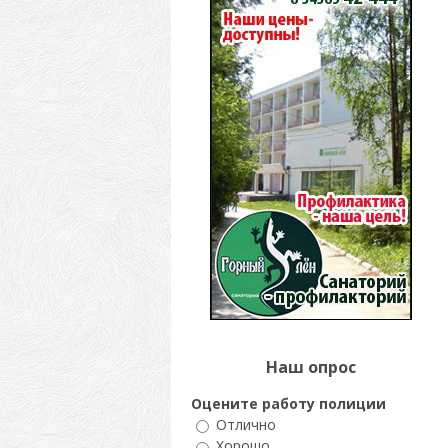
Наш опрос
Оцените работу полиции
Отлично
Хорошо