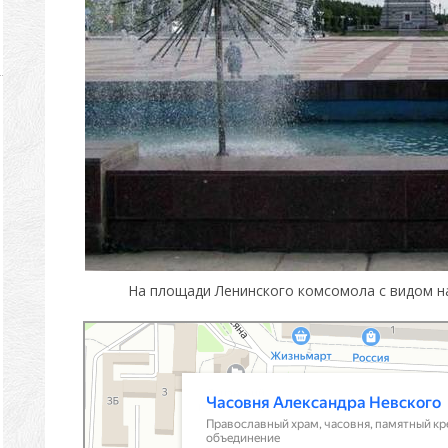
На площади Ленинского комсомола с видом н