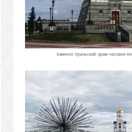
Каменск-Уральский: храм-часовня А