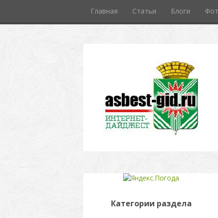
Главная
Статьи
Блоги
Фо
Категории раздела