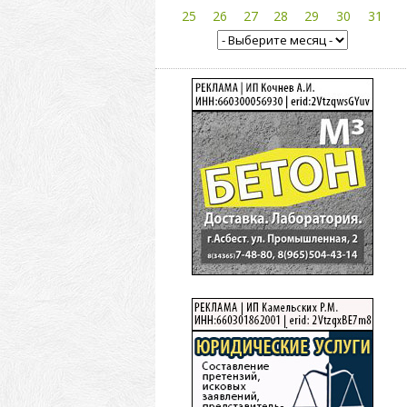
25
26
27
28
29
30
31