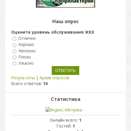
Наш опрос
Оцените уровень обслуживания ЖКХ
Отлично
Хорошо
Неплохо
Плохо
Ужасно
Результаты
|
Архив опросов
Всего ответов:
10
Статистика
Онлайн всего:
1
Гостей:
1