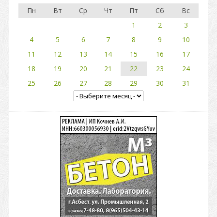
Пн
Вт
Ср
Чт
Пт
Сб
Вс
1
2
3
4
5
6
7
8
9
10
11
12
13
14
15
16
17
18
19
20
21
22
23
24
25
26
27
28
29
30
31