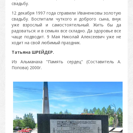
свадьбу.
12 декабря 1997 года справили Иваненковы золотую
свадьбу. Воспитали чуткого и доброго сына, внук
уже взрослый и самостоятельный. Жить бы да
радоваться: и в семьях все складно. Да здоровье все
чаще подводит. 9 Мая Николай Алексеевич уже не
ходит на свой любимый праздник.
Татьяна ШРЕЙДЕР.
Из Альманаха "Память сердец" (Составитель А.
Попова) 2000г.