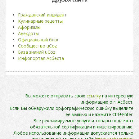
Гражданский инцидент
Кулинарные рецепты
Афоризмы
Анекдоты
Официальный блог
Сообщество uCoz
База знаний uCoz
Инфопортал Асбеста
Вы можете отправить свою
ссылку
на интересную
информацию о г. Асбест.
Если Вы обнаружили орфографическую ошибку выделите
ее мышью и нажмите Ctrl+Enter.
Все рекламируемые услуги и товары подлежат
обязательной сертификации и лицензированию.
Любое использование информации допускается только