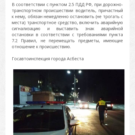
В соответствии с пунктом 2.5 ПДД РФ, при дорожно-
транспортном происшествии водитель, причастный
к нему, обязан немедленно остановить (не трогать с
места) транспортное средство, включить аварийную
сигнализацию и выставить знак аварийной
остановки в соответствии с требованиями пункта
7.2 Правил, не перемещать предметы, имеющие
отношение к происшествию.
Госавтоинспекция города Асбеста