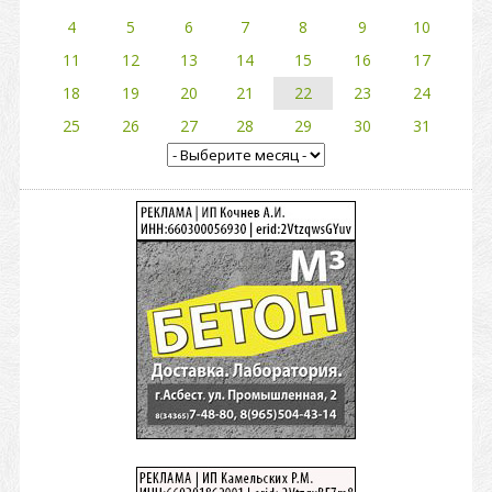
4
5
6
7
8
9
10
11
12
13
14
15
16
17
18
19
20
21
22
23
24
25
26
27
28
29
30
31