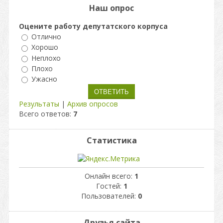
Наш опрос
Оцените работу депутатского корпуса
Отлично
Хорошо
Неплохо
Плохо
Ужасно
Результаты
|
Архив опросов
Всего ответов:
7
Статистика
Онлайн всего:
1
Гостей:
1
Пользователей:
0
Друзья сайта