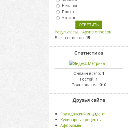
Неплохо
Плохо
Ужасно
Результаты
|
Архив опросов
Всего ответов:
15
Статистика
Онлайн всего:
1
Гостей:
1
Пользователей:
0
Друзья сайта
Гражданский инцидент
Кулинарные рецепты
Афоризмы