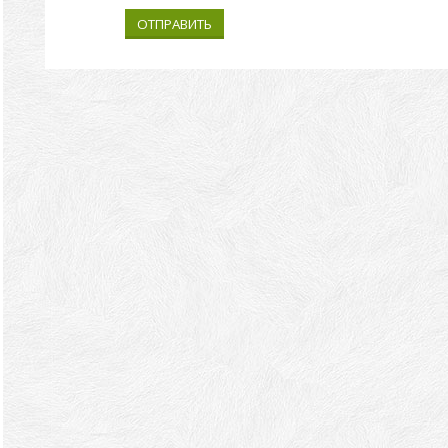
ОТПРАВИТЬ