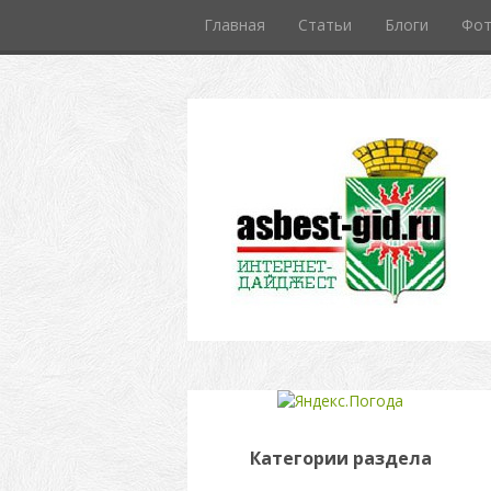
Главная
Статьи
Блоги
Фо
Категории раздела