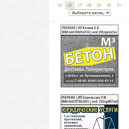
25
26
27
28
29
30
31