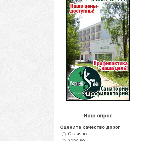
Наш опрос
Оцените качество дорог
Отлично
Хорошо