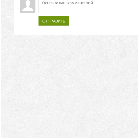
ОТПРАВИТЬ