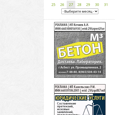
25
26
27
28
29
30
31