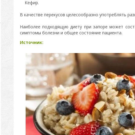
Кефир.
В качестве перекусов целесообразно употреблять раз
Наиболее подходящую диету при запоре может сост
симптомы болезни и общее состояние пациента.
Источник: