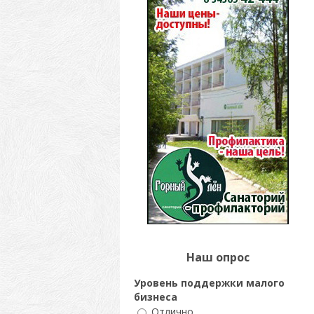
Наш опрос
Уровень поддержки малого
бизнеса
Отлично