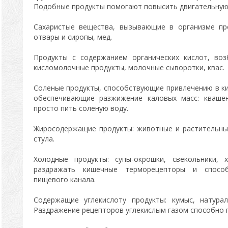
Подобные продукты помогают повысить двигательную 
Сахаристые вещества, вызывающие в организме пр
отвары и сиропы, мед.
Продукты с содержанием органических кислот, воз
кисломолочные продукты, молочные сыворотки, квас.
Соленые продукты, способствующие привлечению в к
обеспечивающие разжижение каловых масс: квашен
просто пить соленую воду.
Жиросодержащие продукты: животные и растительны
стула.
Холодные продукты: супы-окрошки, свекольники, 
раздражать кишечные терморецепторы и способ
пищевого канала.
Содержащие углекислоту продукты: кумыс, натурал
Раздражение рецепторов углекислым газом способно 