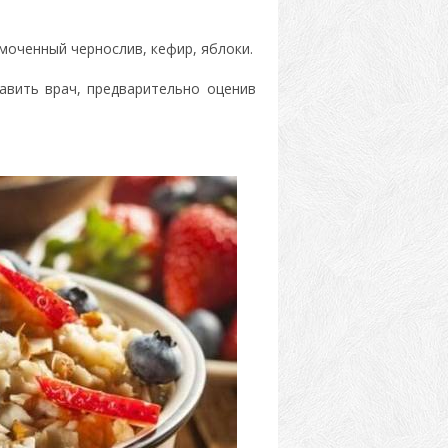
моченный чернослив, кефир, яблоки.
авить врач, предварительно оценив