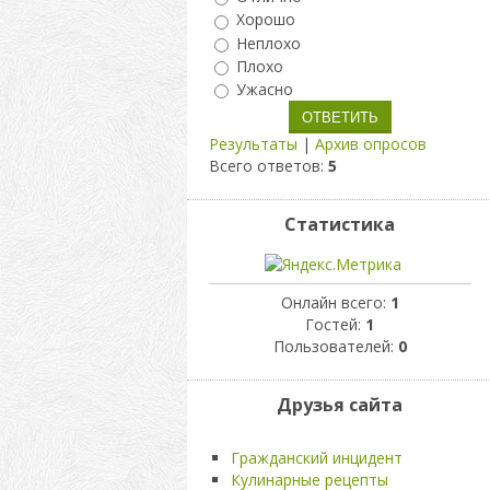
Хорошо
Неплохо
Плохо
Ужасно
Результаты
|
Архив опросов
Всего ответов:
5
Статистика
Онлайн всего:
1
Гостей:
1
Пользователей:
0
Друзья сайта
Гражданский инцидент
Кулинарные рецепты