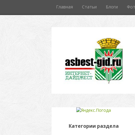
Главная
Статьи
Блоги
Фо
Категории раздела