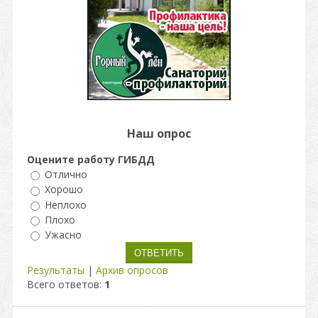
Наш опрос
Оцените работу ГИБДД
Отлично
Хорошо
Неплохо
Плохо
Ужасно
Результаты
|
Архив опросов
Всего ответов:
1