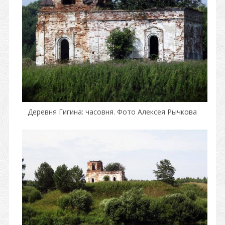
Деревня Гигина: часовня. Фото Алексея Рычкова