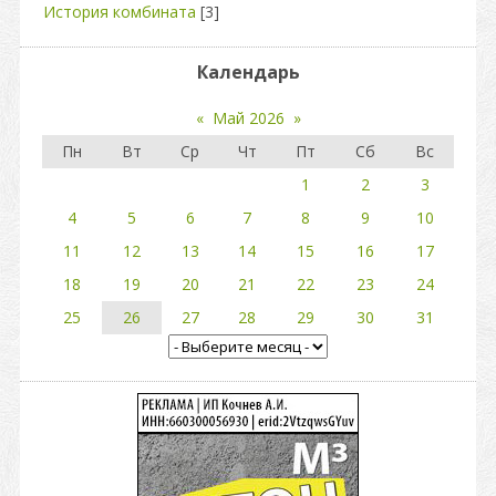
История комбината
[3]
Календарь
«
Май 2026
»
Пн
Вт
Ср
Чт
Пт
Сб
Вс
1
2
3
4
5
6
7
8
9
10
11
12
13
14
15
16
17
18
19
20
21
22
23
24
25
26
27
28
29
30
31