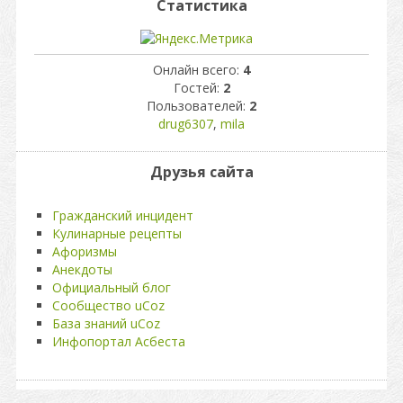
Статистика
Онлайн всего:
4
Гостей:
2
Пользователей:
2
drug6307
,
mila
Друзья сайта
Гражданский инцидент
Кулинарные рецепты
Афоризмы
Анекдоты
Официальный блог
Сообщество uCoz
База знаний uCoz
Инфопортал Асбеста