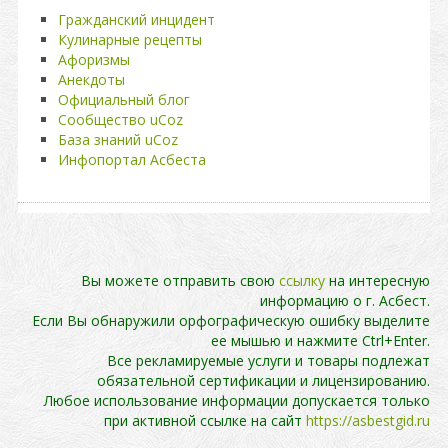
Гражданский инцидент
Кулинарные рецепты
Афоризмы
Анекдоты
Официальный блог
Сообщество uCoz
База знаний uCoz
Инфопортал Асбеста
Вы можете отправить свою
ссылку
на интересную
информацию о г. Асбест.
Если Вы обнаружили орфографическую ошибку выделите
ее мышью и нажмите Ctrl+Enter.
Все рекламируемые услуги и товары подлежат
обязательной сертификации и лицензированию.
Любое использование информации допускается только
при активной ссылке на сайт
https://asbestgid.ru