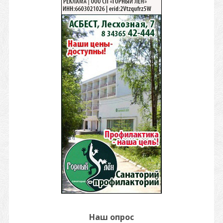
Наш опрос