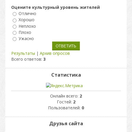
Оцените культурный уровень жителей
Отлично
Хорошо
Неплохо
Плохо
Ужасно
Результаты
|
Архив опросов
Всего ответов:
3
Статистика
Онлайн всего:
2
Гостей:
2
Пользователей:
0
Друзья сайта