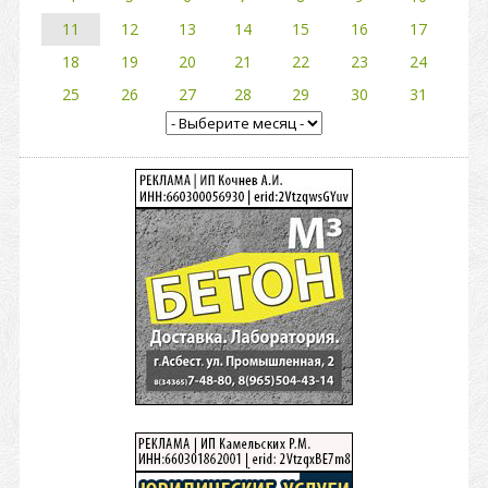
11
12
13
14
15
16
17
18
19
20
21
22
23
24
25
26
27
28
29
30
31