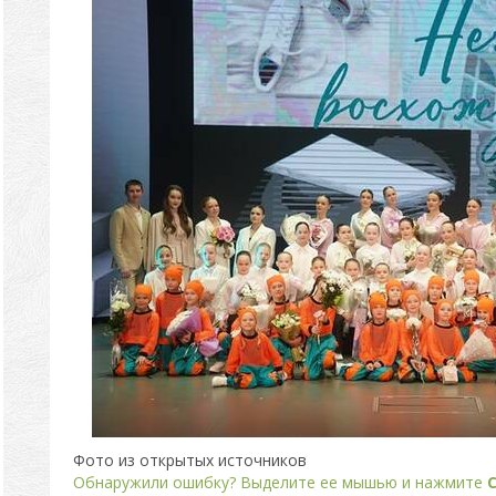
Фото из открытых источников
Обнаружили ошибку? Выделите ее мышью и нажмите
C