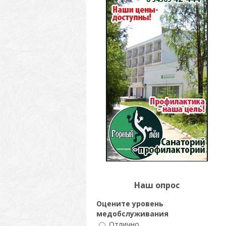
Наш опрос
Оцените уровень
медобслуживания
Отлично