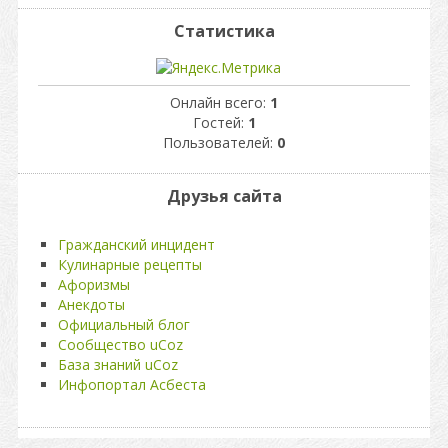
Статистика
Онлайн всего:
1
Гостей:
1
Пользователей:
0
Друзья сайта
Гражданский инцидент
Кулинарные рецепты
Афоризмы
Анекдоты
Официальный блог
Сообщество uCoz
База знаний uCoz
Инфопортал Асбеста