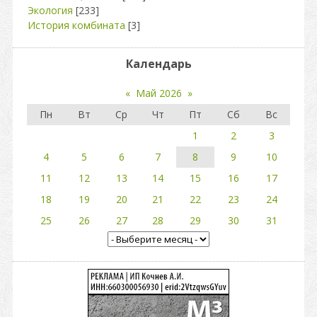
Экология
[233]
История комбината
[3]
Календарь
«
Май 2026
»
Пн
Вт
Ср
Чт
Пт
Сб
Вс
1
2
3
4
5
6
7
8
9
10
11
12
13
14
15
16
17
18
19
20
21
22
23
24
25
26
27
28
29
30
31