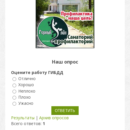
Наш опрос
Оцените работу ГИБДД
Отлично
Хорошо
Неплохо
Плохо
Ужасно
Результаты
|
Архив опросов
Всего ответов:
1