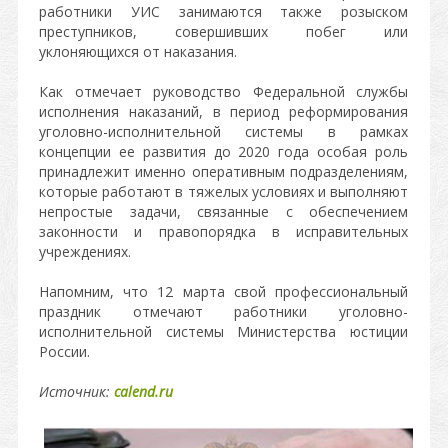
работники УИС занимаются также розыском
преступников, совершивших побег или
уклоняющихся от наказания.
Как отмечает руководство Федеральной службы
исполнения наказаний, в период реформирования
уголовно-исполнительной системы в рамках
концепции ее развития до 2020 года особая роль
принадлежит именно оперативным подразделениям,
которые работают в тяжелых условиях и выполняют
непростые задачи, связанные с обеспечением
законности и правопорядка в исправительных
учреждениях.
Напомним, что 12 марта свой профессиональный
праздник отмечают работники уголовно-
исполнительной системы Министерства юстиции
России.
Источник:
calend.ru