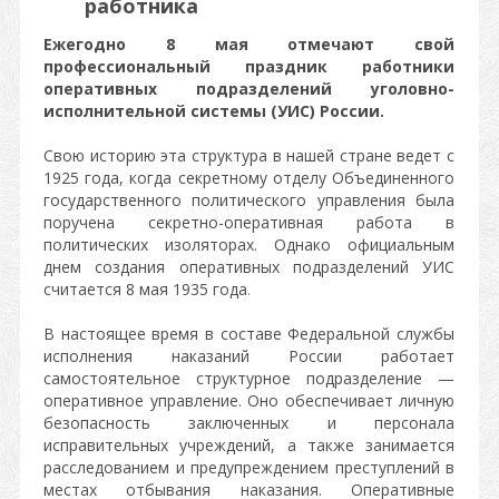
работника
Ежегодно 8 мая отмечают свой
профессиональный праздник работники
оперативных подразделений уголовно-
исполнительной системы (УИС) России.
Свою историю эта структура в нашей стране ведет с
1925 года, когда секретному отделу Объединенного
государственного политического управления была
поручена секретно-оперативная работа в
политических изоляторах. Однако официальным
днем создания оперативных подразделений УИС
считается 8 мая 1935 года
.
В настоящее время в составе Федеральной службы
исполнения наказаний России работает
самостоятельное структурное подразделение —
оперативное управление. Оно обеспечивает личную
безопасность заключенных и персонала
исправительных учреждений, а также занимается
расследованием и предупреждением преступлений в
местах отбывания наказания. Оперативные