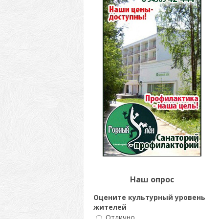
Наш опрос
Оцените культурный уровень
жителей
Отлично