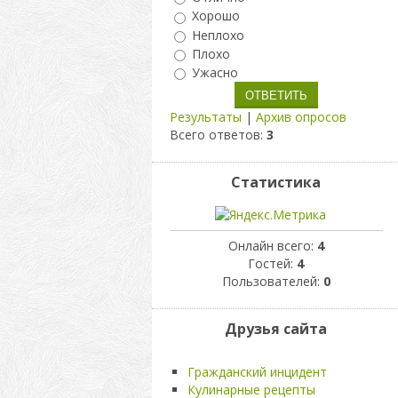
Хорошо
Неплохо
Плохо
Ужасно
Результаты
|
Архив опросов
Всего ответов:
3
Статистика
Онлайн всего:
4
Гостей:
4
Пользователей:
0
Друзья сайта
Гражданский инцидент
Кулинарные рецепты