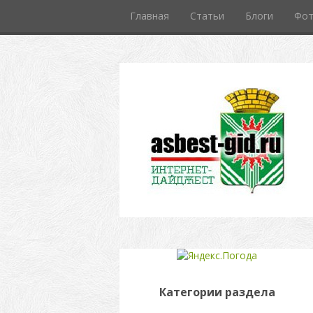
Главная
Статьи
Блоги
Фо
Категории раздела