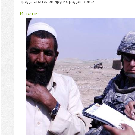
представителей других родов войск.
Источник