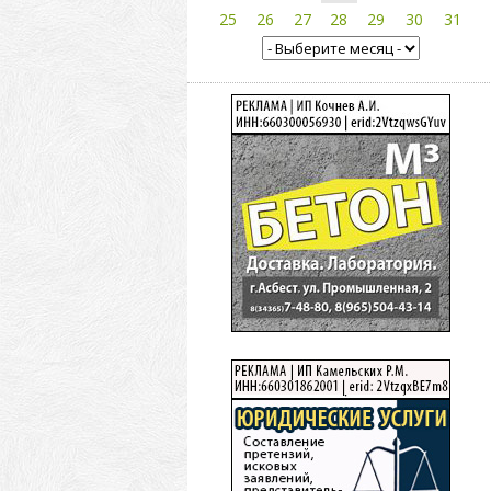
25
26
27
28
29
30
31