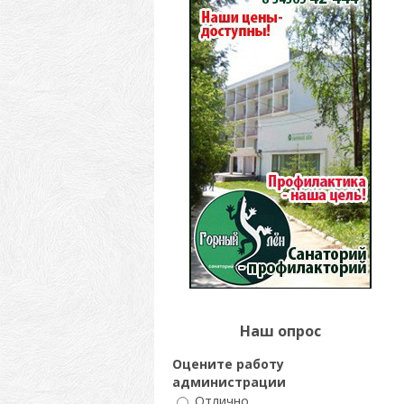
Наш опрос
Оцените работу
администрации
Отлично