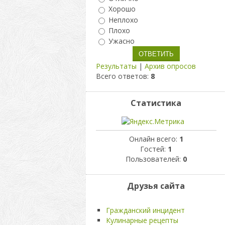
Хорошо
Неплохо
Плохо
Ужасно
Результаты
|
Архив опросов
Всего ответов:
8
Статистика
Онлайн всего:
1
Гостей:
1
Пользователей:
0
Друзья сайта
Гражданский инцидент
Кулинарные рецепты