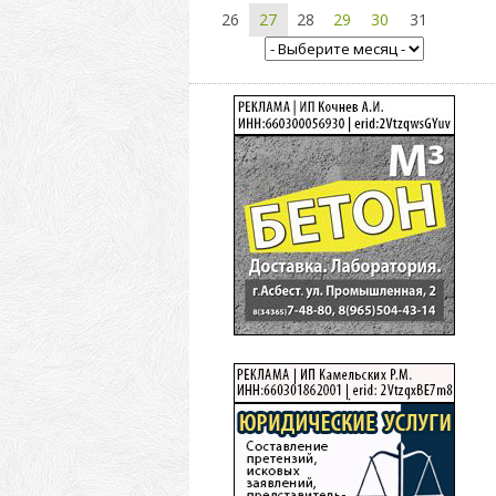
26
27
28
29
30
31