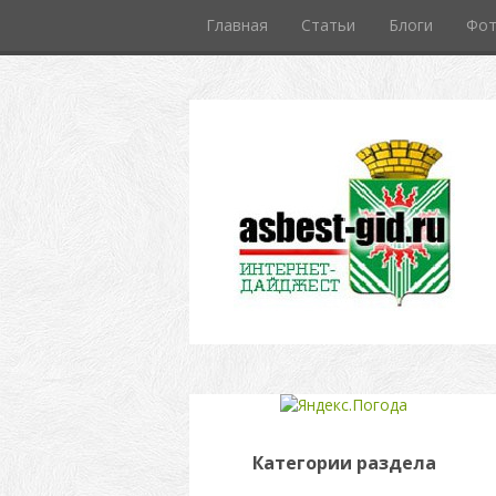
Главная
Статьи
Блоги
Фо
Категории раздела