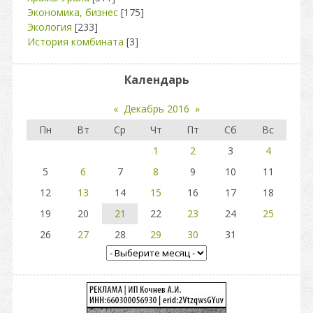
Экономика, бизнес
[175]
Экология
[233]
История комбината
[3]
Календарь
«
Декабрь 2016
»
Пн
Вт
Ср
Чт
Пт
Сб
Вс
1
2
3
4
5
6
7
8
9
10
11
12
13
14
15
16
17
18
19
20
21
22
23
24
25
26
27
28
29
30
31