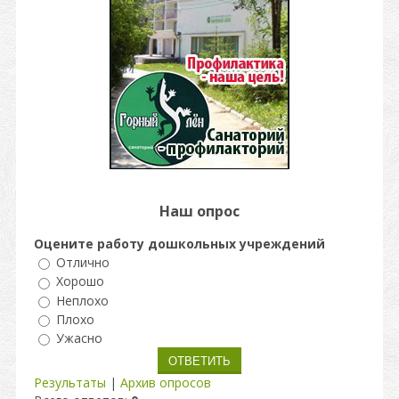
Наш опрос
Оцените работу дошкольных учреждений
Отлично
Хорошо
Неплохо
Плохо
Ужасно
Результаты
|
Архив опросов