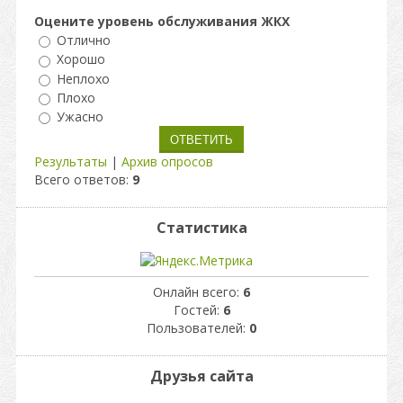
Оцените уровень обслуживания ЖКХ
Отлично
Хорошо
Неплохо
Плохо
Ужасно
Результаты
|
Архив опросов
Всего ответов:
9
Статистика
Онлайн всего:
6
Гостей:
6
Пользователей:
0
Друзья сайта