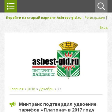
Перейти на старый вариант Asbrest-gid.ru
|
Регистрация
|
Вход
Главная
»
2016
»
Декабрь
»
23
Минтранс подтвердил удвоение
тарифов «Платона» в 2017 году