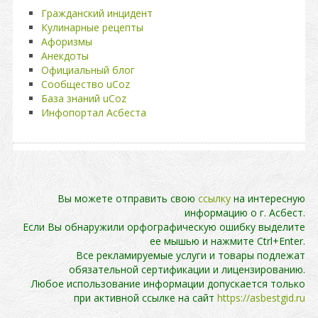
Гражданский инцидент
Кулинарные рецепты
Афоризмы
Анекдоты
Официальный блог
Сообщество uCoz
База знаний uCoz
Инфопортал Асбеста
Вы можете отправить свою
ссылку
на интересную
информацию о г. Асбест.
Если Вы обнаружили орфографическую ошибку выделите
ее мышью и нажмите Ctrl+Enter.
Все рекламируемые услуги и товары подлежат
обязательной сертификации и лицензированию.
Любое использование информации допускается только
при активной ссылке на сайт
https://asbestgid.ru