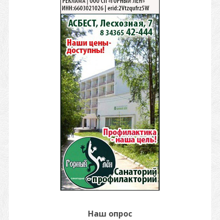
Наш опрос