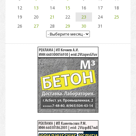
12
13
14
15
16
17
18
19
20
21
22
23
24
25
26
27
28
29
30
31