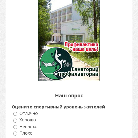
Наш опрос
Оцените спортивный уровень жителей
Отлично
Хорошо
Неплохо
Плохо