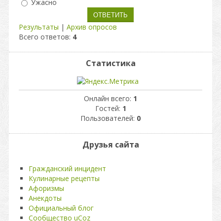
Ужасно
Результаты
|
Архив опросов
Всего ответов:
4
Статистика
Онлайн всего:
1
Гостей:
1
Пользователей:
0
Друзья сайта
Гражданский инцидент
Кулинарные рецепты
Афоризмы
Анекдоты
Официальный блог
Сообщество uCoz