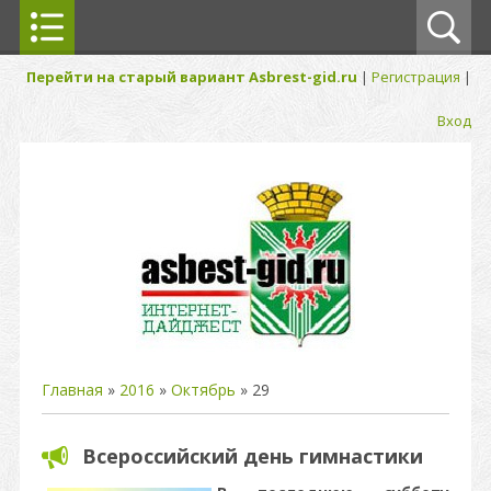
Перейти на старый вариант Asbrest-gid.ru
|
Регистрация
|
Вход
Главная
»
2016
»
Октябрь
»
29
Всероссийский день гимнастики