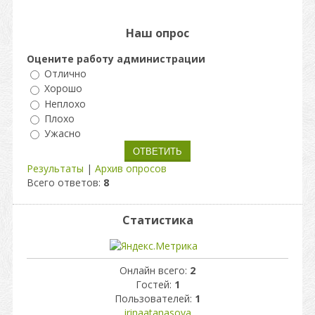
Наш опрос
Оцените работу администрации
Отлично
Хорошо
Неплохо
Плохо
Ужасно
Результаты
|
Архив опросов
Всего ответов:
8
Статистика
Онлайн всего:
2
Гостей:
1
Пользователей:
1
irinaatanasova