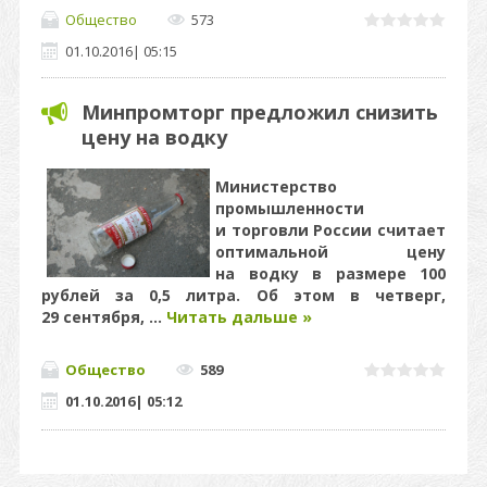
Общество
573
01.10.2016
|
05:15
Минпромторг предложил снизить
цену на водку
Министерство
промышленности
и торговли России считает
оптимальной цену
на водку в размере 100
рублей за 0,5 литра. Об этом в четверг,
29 сентября,
...
Читать дальше »
Общество
589
01.10.2016
|
05:12