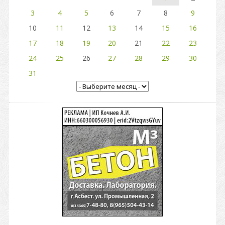
3
4
5
6
7
8
9
10
11
12
13
14
15
16
17
18
19
20
21
22
23
24
25
26
27
28
29
30
31