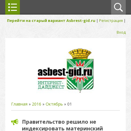
Перейти на старый вариант Asbrest-gid.ru
|
Регистрация
|
Вход
Главная
»
2016
»
Октябрь
»
01
Правительство решило не
индексировать материнский