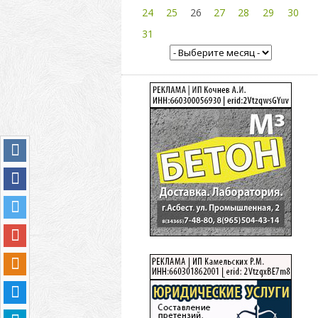
24
25
26
27
28
29
30
31