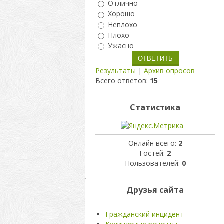
Отлично
Хорошо
Неплохо
Плохо
Ужасно
Результаты
|
Архив опросов
Всего ответов:
15
Статистика
Онлайн всего:
2
Гостей:
2
Пользователей:
0
Друзья сайта
Гражданский инцидент