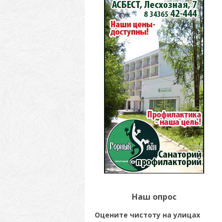
Наш опрос
Оцените чистоту на улицах