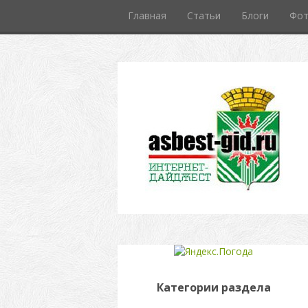
Главная
Статьи
Блоги
Фо
Категории раздела