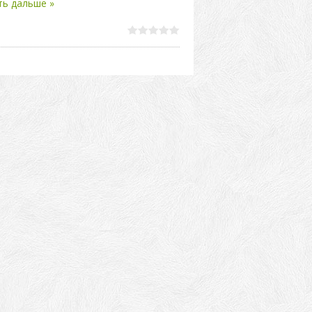
ть дальше »