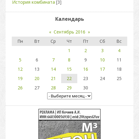
История комбината
[3]
Календарь
«
Сентябрь 2016
»
Пн
Вт
Ср
Чт
Пт
Сб
Вс
1
2
3
4
5
6
7
8
9
10
11
12
13
14
15
16
17
18
19
20
21
22
23
24
25
26
27
28
29
30