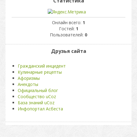
Статистика
Онлайн всего:
1
Гостей:
1
Пользователей:
0
Друзья сайта
Гражданский инцидент
Кулинарные рецепты
Афоризмы
Анекдоты
Официальный блог
Сообщество uCoz
База знаний uCoz
Инфопортал Асбеста