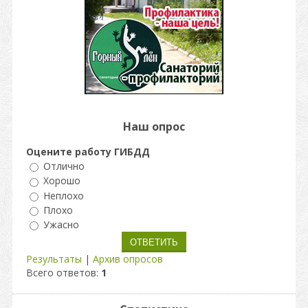
Наш опрос
Оцените работу ГИБДД
Отлично
Хорошо
Неплохо
Плохо
Ужасно
Результаты
|
Архив опросов
Всего ответов:
1