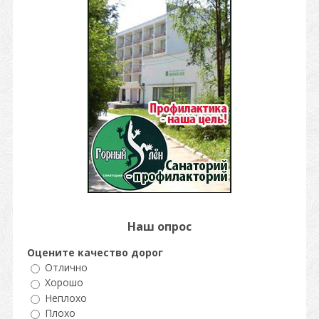
Наш опрос
Оцените качество дорог
Отлично
Хорошо
Неплохо
Плохо