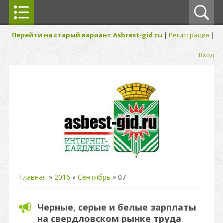
Перейти на старый вариант Asbrest-gid.ru
|
Регистрация
|
Вход
Главная
»
2016
»
Сентябрь
»
07
Черные, серые и белые зарплаты
на свердловском рынке труда