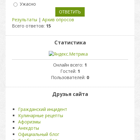
Ужасно
Результаты
|
Архив опросов
Всего ответов:
15
Статистика
Онлайн всего:
1
Гостей:
1
Пользователей:
0
Друзья сайта
Гражданский инцидент
Кулинарные рецепты
Афоризмы
Анекдоты
Официальный блог