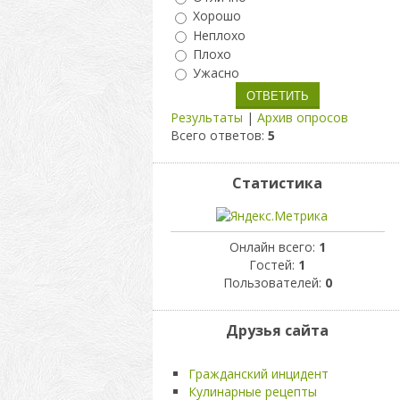
Хорошо
Неплохо
Плохо
Ужасно
Результаты
|
Архив опросов
Всего ответов:
5
Статистика
Онлайн всего:
1
Гостей:
1
Пользователей:
0
Друзья сайта
Гражданский инцидент
Кулинарные рецепты