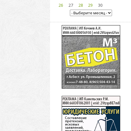
26
27
28
29
30