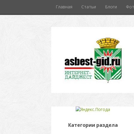
Главная
Статьи
Блоги
Фо
Категории раздела