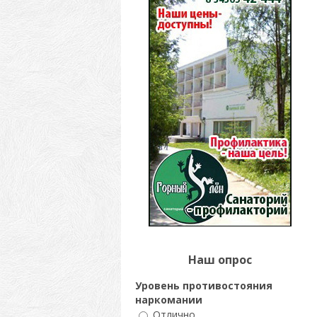
Наш опрос
Уровень противостояния
наркомании
Отлично